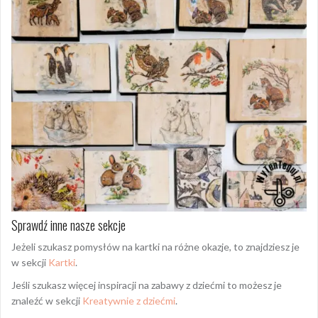
Sprawdź inne nasze sekcje
Jeżeli szukasz pomysłów na kartki na różne okazje, to znajdziesz je
w sekcji
Kartki
.
Jeśli szukasz więcej inspiracji na zabawy z dziećmi to możesz je
znaleźć w sekcji
Kreatywnie z dziećmi
.