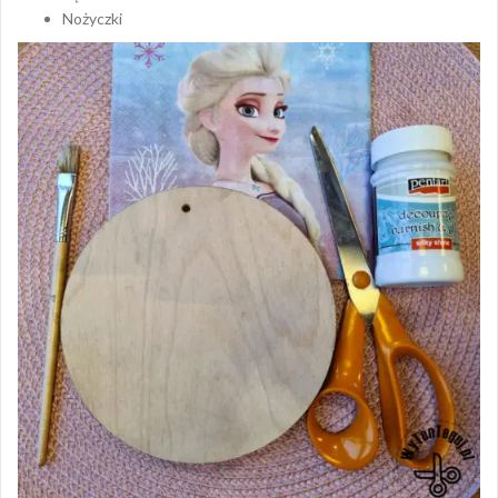
Nożyczki