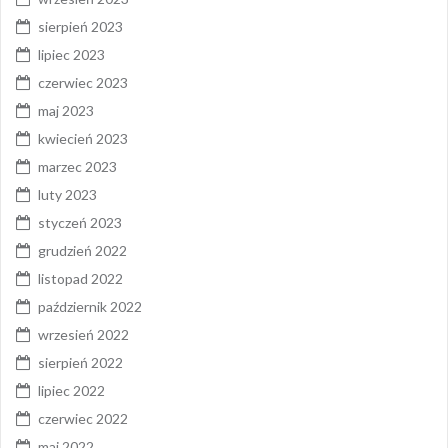
sierpień 2023
lipiec 2023
czerwiec 2023
maj 2023
kwiecień 2023
marzec 2023
luty 2023
styczeń 2023
grudzień 2022
listopad 2022
październik 2022
wrzesień 2022
sierpień 2022
lipiec 2022
czerwiec 2022
maj 2022