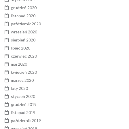
grudzień 2020
listopad 2020
październik 2020
wrzesień 2020
sierpień 2020
lipiec 2020
czerwiec 2020
maj 2020
kwiecień 2020
marzec 2020
luty 2020
styczeń 2020
grudzień 2019
listopad 2019
październik 2019
wrzesień 2019