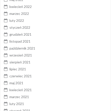
kwiecień 2022
marzec 2022
luty 2022
styczeń 2022
grudzień 2021
listopad 2021
październik 2021
wrzesień 2021
sierpień 2021
lipiec 2021
czerwiec 2021
maj 2021
kwiecień 2021
marzec 2021
luty 2021
styczeń 2021