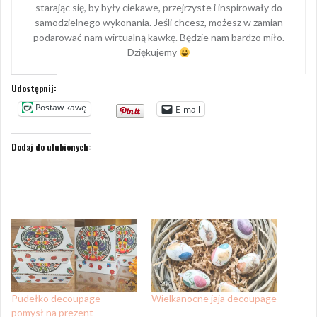
starając się, by były ciekawe, przejrzyste i inspirowały do
samodzielnego wykonania. Jeśli chcesz, możesz w zamian
podarować nam wirtualną kawkę. Będzie nam bardzo miło.
Dziękujemy
Udostępnij:
Postaw kawę
E-mail
Dodaj do ulubionych:
Pudełko decoupage –
Wielkanocne jaja decoupage
pomysł na prezent