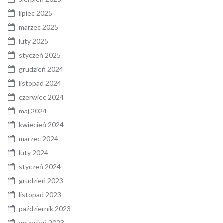
lipiec 2025
marzec 2025
luty 2025
styczeń 2025
grudzień 2024
listopad 2024
czerwiec 2024
maj 2024
kwiecień 2024
marzec 2024
luty 2024
styczeń 2024
grudzień 2023
listopad 2023
październik 2023
wrzesień 2023