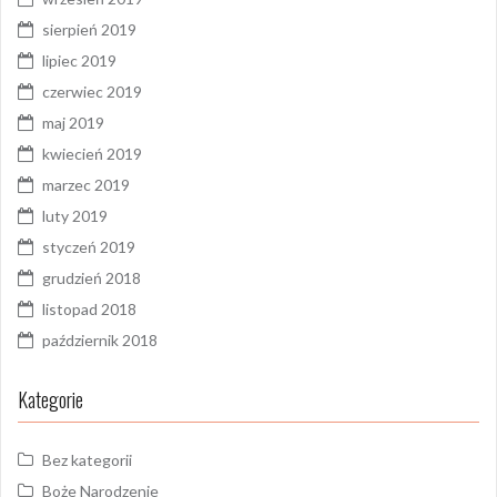
sierpień 2019
lipiec 2019
czerwiec 2019
maj 2019
kwiecień 2019
marzec 2019
luty 2019
styczeń 2019
grudzień 2018
listopad 2018
październik 2018
Kategorie
Bez kategorii
Boże Narodzenie