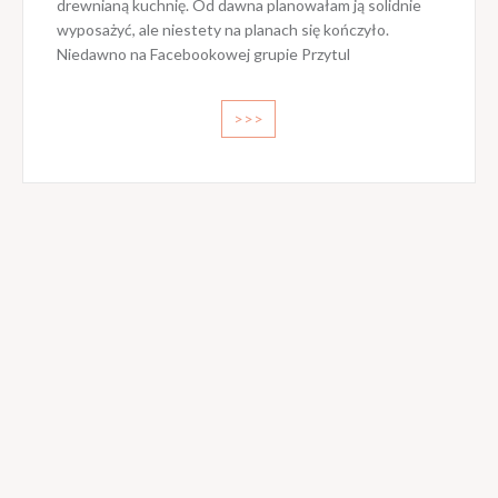
drewnianą kuchnię. Od dawna planowałam ją solidnie
wyposażyć, ale niestety na planach się kończyło.
Niedawno na Facebookowej grupie Przytul
>>>