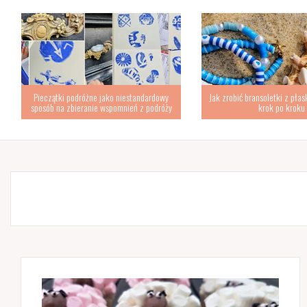
Pieczątki podróżne jako niestandardowy
Jak zrobić bransoletki z płas
sposób na zbieranie wspomnień z podróży
krok po kroku