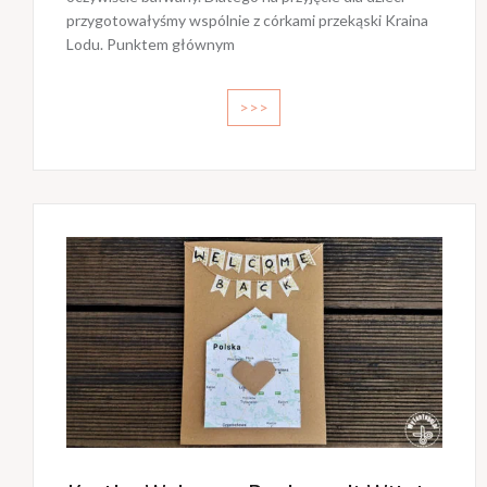
przygotowałyśmy wspólnie z córkami przekąski Kraina
Lodu. Punktem głównym
>>>