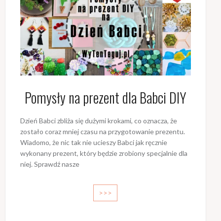
Pomysły na prezent dla Babci DIY
Dzień Babci zbliża się dużymi krokami, co oznacza, że
zostało coraz mniej czasu na przygotowanie prezentu.
Wiadomo, że nic tak nie ucieszy Babci jak ręcznie
wykonany prezent, który będzie zrobiony specjalnie dla
niej. Sprawdź nasze
>>>