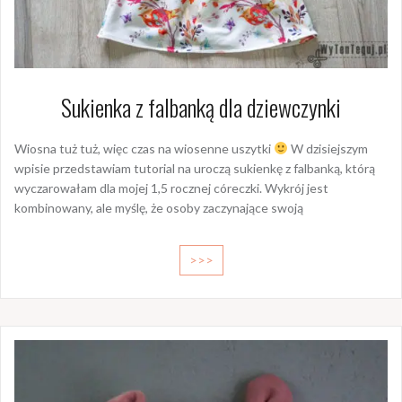
Sukienka z falbanką dla dziewczynki
Wiosna tuż tuż, więc czas na wiosenne uszytki
W dzisiejszym
wpisie przedstawiam tutorial na uroczą sukienkę z falbanką, którą
wyczarowałam dla mojej 1,5 rocznej córeczki. Wykrój jest
kombinowany, ale myślę, że osoby zaczynające swoją
>>>