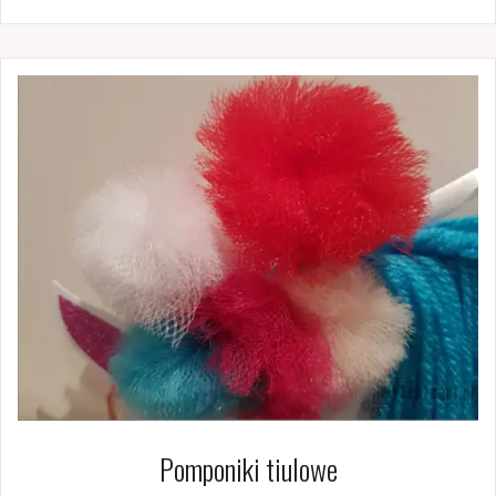
Pomponiki tiulowe