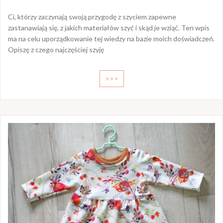
Ci, którzy zaczynają swoją przygodę z szyciem zapewne
zastanawiają się, z jakich materiałów szyć i skąd je wziąć. Ten wpis
ma na celu uporządkowanie tej wiedzy na bazie moich doświadczeń.
Opiszę z czego najczęściej szyję
>>>