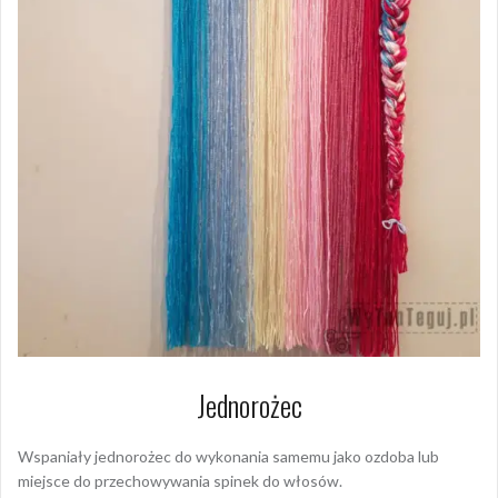
Jednorożec
Wspaniały jednorożec do wykonania samemu jako ozdoba lub
miejsce do przechowywania spinek do włosów.