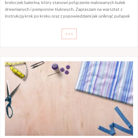
breloczek balerina, który stanowi połączenie malowanych kulek
drewnianych i pomponów tiulowych. Zapraszam na warsztat z
instrukcją krok po kroku oraz z popowiedziami jak uniknąć pułapek
>>>