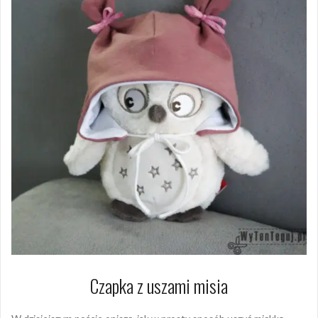
Czapka z uszami misia