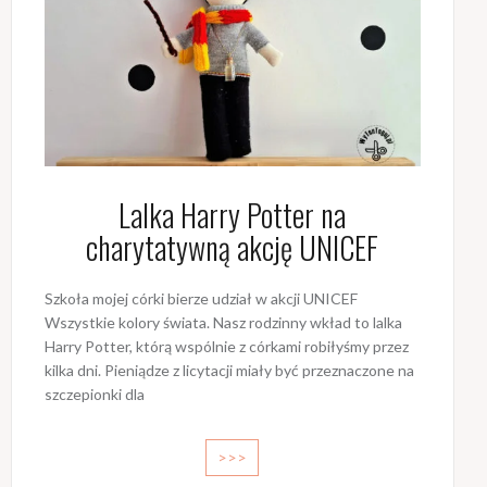
Lalka Harry Potter na
charytatywną akcję UNICEF
Szkoła mojej córki bierze udział w akcji UNICEF
Wszystkie kolory świata. Nasz rodzinny wkład to lalka
Harry Potter, którą wspólnie z córkami robiłyśmy przez
kilka dni. Pieniądze z licytacji miały być przeznaczone na
szczepionki dla
>>>