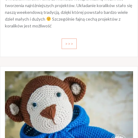
tworzenia najróżniejszych projektów. Układanie koralików stało się
naszą weekendową tradycją, dzięki której powstało bardzo wiele
dzieł małych i dużych
Szczególnie fajną cechą projektów z
koralików jest możliwość
>>>