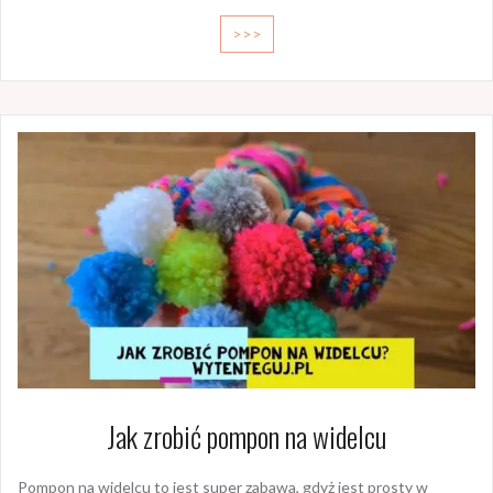
>>>
Jak zrobić pompon na widelcu
Pompon na widelcu to jest super zabawa, gdyż jest prosty w