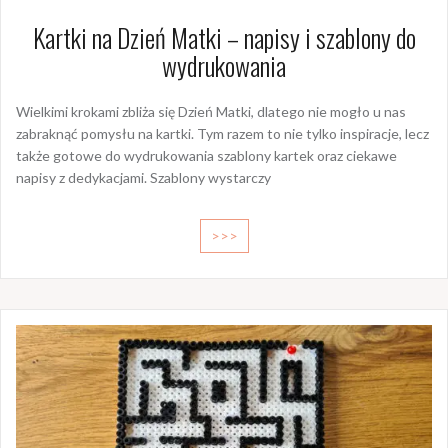
Kartki na Dzień Matki – napisy i szablony do
wydrukowania
Wielkimi krokami zbliża się Dzień Matki, dlatego nie mogło u nas
zabraknąć pomysłu na kartki. Tym razem to nie tylko inspiracje, lecz
także gotowe do wydrukowania szablony kartek oraz ciekawe
napisy z dedykacjami. Szablony wystarczy
>>>