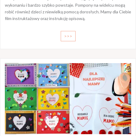
wykonaniu i bardzo szybko powstaje. Pompony na widelcu mogą
robić również dzieci z niewielką pomocą dorosłych. Mamy dla Ciebie
film instruktażowy oraz instrukcję opisową.
>>>