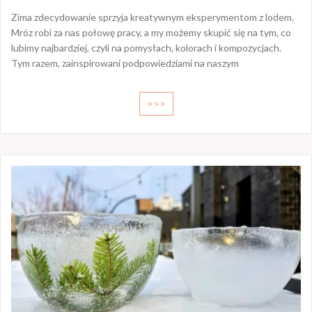
Zima zdecydowanie sprzyja kreatywnym eksperymentom z lodem.
Mróz robi za nas połowę pracy, a my możemy skupić się na tym, co
lubimy najbardziej, czyli na pomysłach, kolorach i kompozycjach.
Tym razem, zainspirowani podpowiedziami na naszym
>>>