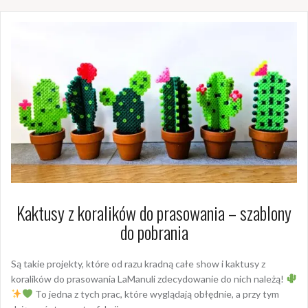
Kaktusy z koralików do prasowania – szablony
do pobrania
Są takie projekty, które od razu kradną całe show i kaktusy z
koralików do prasowania LaManuli zdecydowanie do nich należą!
To jedna z tych prac, które wyglądają obłędnie, a przy tym