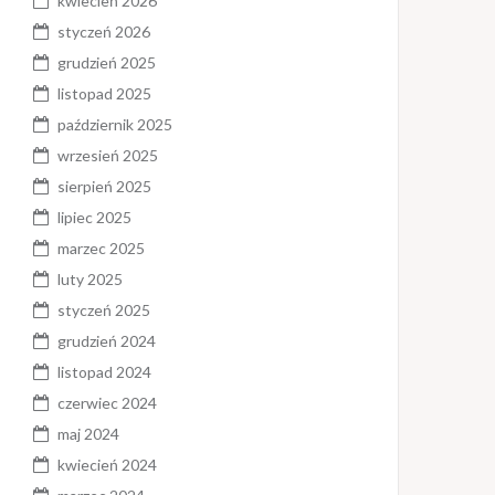
kwiecień 2026
styczeń 2026
grudzień 2025
listopad 2025
październik 2025
wrzesień 2025
sierpień 2025
lipiec 2025
marzec 2025
luty 2025
styczeń 2025
grudzień 2024
listopad 2024
czerwiec 2024
maj 2024
kwiecień 2024