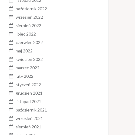
listopad 2022
październik 2022
wrzesień 2022
sierpień 2022
lipiec 2022
czerwiec 2022
maj 2022
kwiecień 2022
marzec 2022
luty 2022
styczeń 2022
grudzień 2021
listopad 2021
październik 2021
wrzesień 2021
sierpień 2021