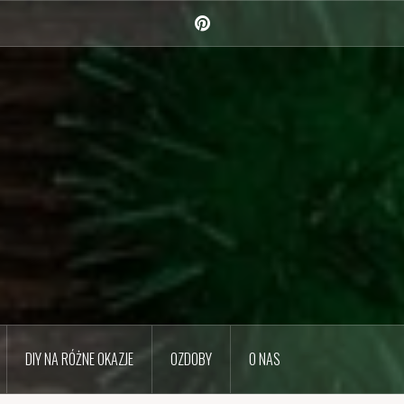
Pinterest
DIY NA RÓŻNE OKAZJE
OZDOBY
O NAS