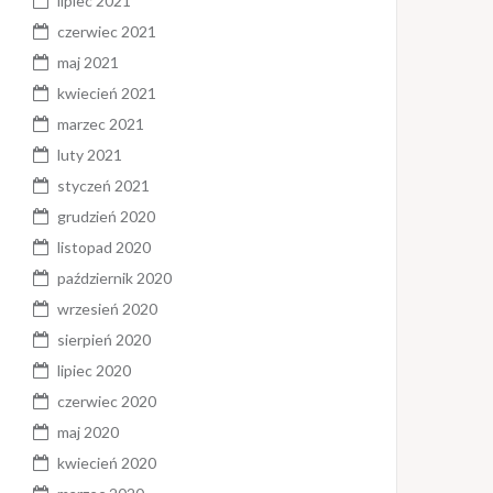
lipiec 2021
czerwiec 2021
maj 2021
kwiecień 2021
marzec 2021
luty 2021
styczeń 2021
grudzień 2020
listopad 2020
październik 2020
wrzesień 2020
sierpień 2020
lipiec 2020
czerwiec 2020
maj 2020
kwiecień 2020