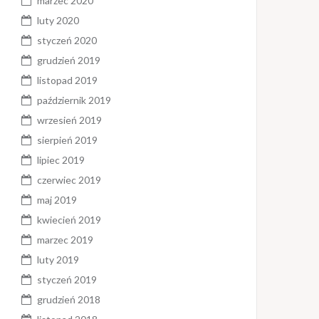
marzec 2020
luty 2020
styczeń 2020
grudzień 2019
listopad 2019
październik 2019
wrzesień 2019
sierpień 2019
lipiec 2019
czerwiec 2019
maj 2019
kwiecień 2019
marzec 2019
luty 2019
styczeń 2019
grudzień 2018