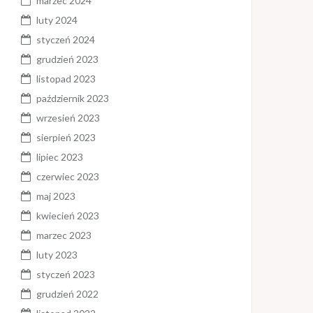
marzec 2024
luty 2024
styczeń 2024
grudzień 2023
listopad 2023
październik 2023
wrzesień 2023
sierpień 2023
lipiec 2023
czerwiec 2023
maj 2023
kwiecień 2023
marzec 2023
luty 2023
styczeń 2023
grudzień 2022