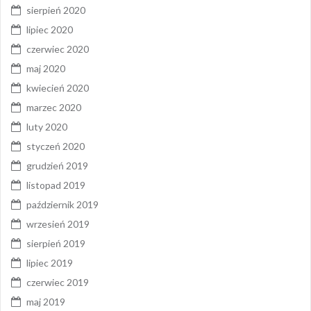
sierpień 2020
lipiec 2020
czerwiec 2020
maj 2020
kwiecień 2020
marzec 2020
luty 2020
styczeń 2020
grudzień 2019
listopad 2019
październik 2019
wrzesień 2019
sierpień 2019
lipiec 2019
czerwiec 2019
maj 2019