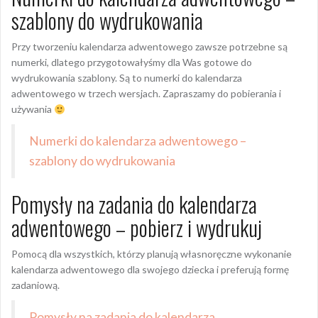
szablony do wydrukowania
Przy tworzeniu kalendarza adwentowego zawsze potrzebne są
numerki, dlatego przygotowałyśmy dla Was gotowe do
wydrukowania szablony. Są to numerki do kalendarza
adwentowego w trzech wersjach. Zapraszamy do pobierania i
używania
Numerki do kalendarza adwentowego –
szablony do wydrukowania
Pomysły na zadania do kalendarza
adwentowego – pobierz i wydrukuj
Pomocą dla wszystkich, którzy planują własnoręczne wykonanie
kalendarza adwentowego dla swojego dziecka i preferują formę
zadaniową.
Pomysły na zadania do kalendarza