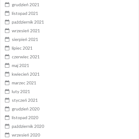
grudzień 2021
listopad 2021
październik 2021
wrzesień 2021
sierpień 2021
lipiec 2021
czerwiec 2021
maj 2021
kwiecień 2021
marzec 2021
luty 2021
styczeń 2021
grudzień 2020
listopad 2020
październik 2020
wrzesień 2020