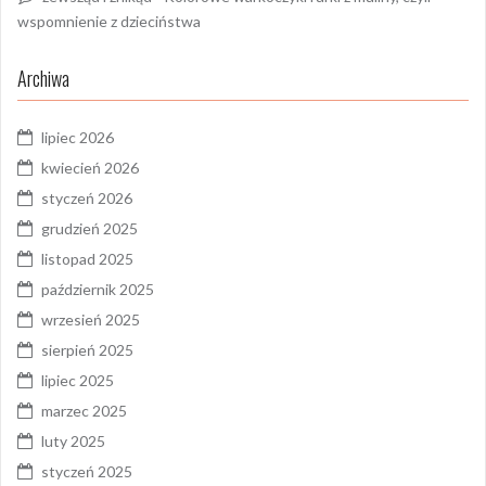
wspomnienie z dzieciństwa
Archiwa
lipiec 2026
kwiecień 2026
styczeń 2026
grudzień 2025
listopad 2025
październik 2025
wrzesień 2025
sierpień 2025
lipiec 2025
marzec 2025
luty 2025
styczeń 2025