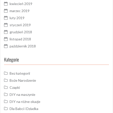
kwiecień 2019
marzec 2019
luty 2019
styczeń 2019
grudzień 2018
listopad 2018
październik 2018
Kategorie
Bez kategorii
Boże Narodzenie
Czapki
DIY na maszynie
DIY na różne okazje
Dla Babci i Dziadka