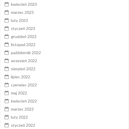
kwiecień 2023
marzec 2023
luty 2023
styczeń 2023
grudzień 2022
listopad 2022
październik 2022
wrzesień 2022
sierpień 2022
lipiec 2022
czerwiec 2022
maj 2022
kwiecień 2022
marzec 2022
luty 2022
styczeń 2022