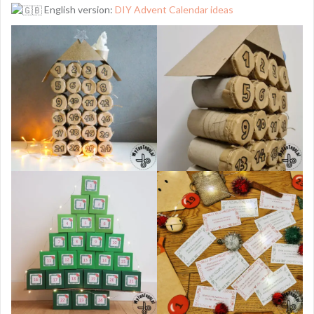
English version:
DIY Advent Calendar ideas