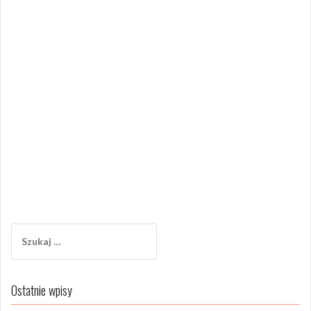
Szukaj:
Ostatnie wpisy