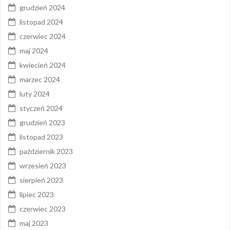
grudzień 2024
listopad 2024
czerwiec 2024
maj 2024
kwiecień 2024
marzec 2024
luty 2024
styczeń 2024
grudzień 2023
listopad 2023
październik 2023
wrzesień 2023
sierpień 2023
lipiec 2023
czerwiec 2023
maj 2023