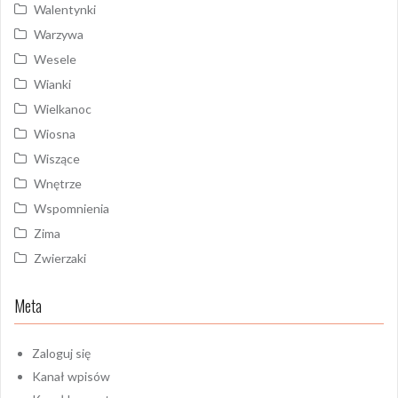
Walentynki
Warzywa
Wesele
Wianki
Wielkanoc
Wiosna
Wiszące
Wnętrze
Wspomnienia
Zima
Zwierzaki
Meta
Zaloguj się
Kanał wpisów