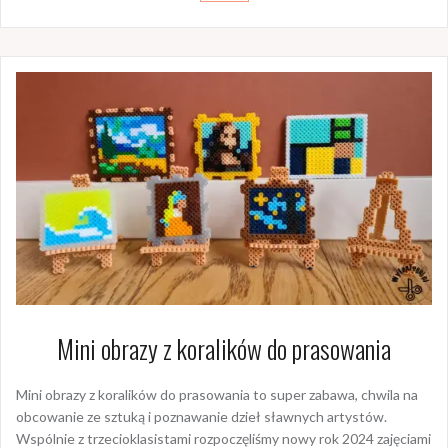
Mini obrazy z koralików do prasowania
Mini obrazy z koralików do prasowania to super zabawa, chwila na
obcowanie ze sztuką i poznawanie dzieł sławnych artystów.
Wspólnie z trzecioklasistami rozpoczęliśmy nowy rok 2024 zajęciami