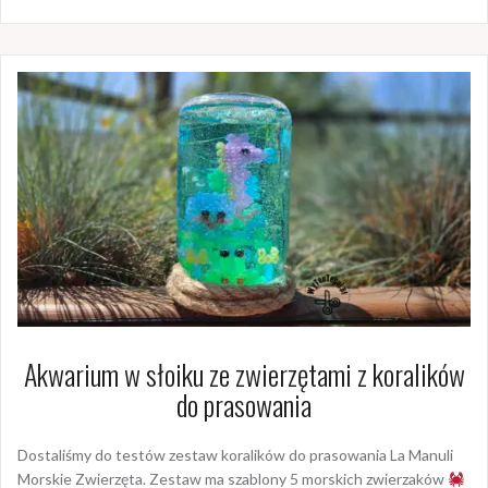
Akwarium w słoiku ze zwierzętami z koralików
do prasowania
Dostaliśmy do testów zestaw koralików do prasowania La Manuli
Morskie Zwierzęta. Zestaw ma szablony 5 morskich zwierzaków