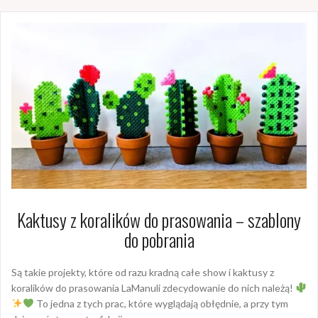
Kaktusy z koralików do prasowania – szablony
do pobrania
Są takie projekty, które od razu kradną całe show i kaktusy z
koralików do prasowania LaManuli zdecydowanie do nich należą!
To jedna z tych prac, które wyglądają obłędnie, a przy tym