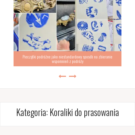
Pieczątki podróżne jako niestandardowy sposób na zbieranie
wspomnień z podróży
Kategoria:
Koraliki do prasowania