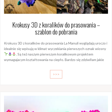
Krokusy 3D z koralików do prasowania –
szablon do pobrania
Krokusy 3D z koralików do prasowania La Manuli wyglądają uroczo i
idealnie się wpisują w klimat wyczekiania pierwszych oznak wiosny
. Są też naszym pierwszym koralikowym projektem
wymagajacym kształtowania na ciepło. Bardzo się zdziwiłam jakie
>>>