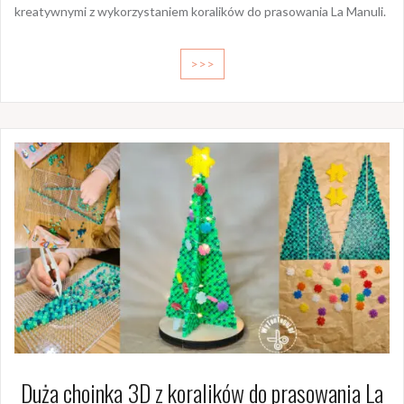
kreatywnymi z wykorzystaniem koralików do prasowania La Manuli.
>>>
Duża choinka 3D z koralików do prasowania La