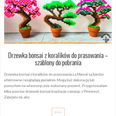
Drzewka bonsai z koralików do prasowania –
szablony do pobrania
Drzewka bonsai z koralików do prasowania La Manuli są bardzo
efektowne i wyglądają genialnie. Mogą być dekoracją lub
pomysłem na własnoręcznie wykonany prezent. Przygotowałam
kilka wzorów drzewek bonsai inspiracje czerpiąc z Pinterest.
Zależało mi, aby
>>>