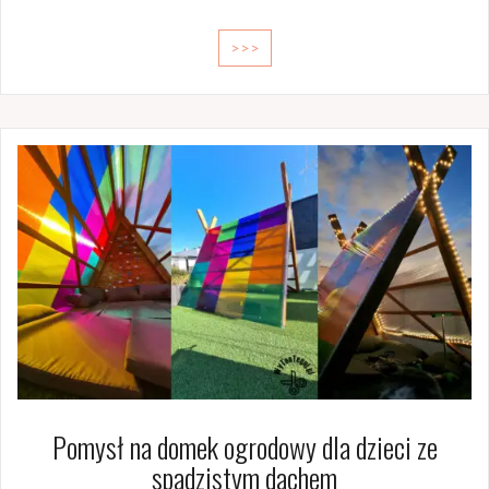
>>>
Pomysł na domek ogrodowy dla dzieci ze
spadzistym dachem