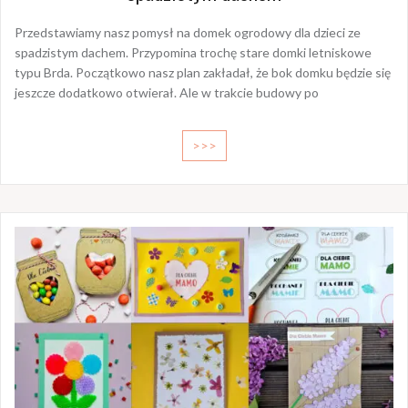
Przedstawiamy nasz pomysł na domek ogrodowy dla dzieci ze
spadzistym dachem. Przypomina trochę stare domki letniskowe
typu Brda. Początkowo nasz plan zakładał, że bok domku będzie się
jeszcze dodatkowo otwierał. Ale w trakcie budowy po
>>>