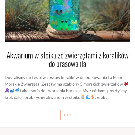
Akwarium w słoiku ze zwierzętami z koralików
do prasowania
Dostaliśmy do testów zestaw koralików do prasowania La Manuli
Morskie Zwierzęta. Zestaw ma szablony 5 morskich zwierzaków
i akcesoria do tworzenia broszek. My z córkami poszłyśmy
krok dalej i zrobiłyśmy akwarium w słoiku
. Efekt
>>>