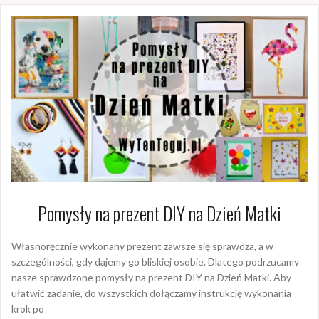
Pomysły na prezent DIY na Dzień Matki
Własnoręcznie wykonany prezent zawsze się sprawdza, a w
szczególności, gdy dajemy go bliskiej osobie. Dlatego podrzucamy
nasze sprawdzone pomysły na prezent DIY na Dzień Matki. Aby
ułatwić zadanie, do wszystkich dołączamy instrukcję wykonania
krok po