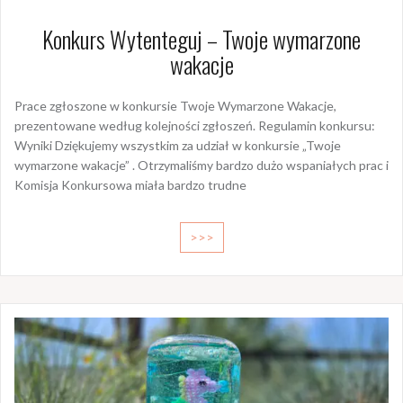
Konkurs Wytenteguj – Twoje wymarzone
wakacje
Prace zgłoszone w konkursie Twoje Wymarzone Wakacje,
prezentowane według kolejności zgłoszeń. Regulamin konkursu:
Wyniki Dziękujemy wszystkim za udział w konkursie „Twoje
wymarzone wakacje” . Otrzymaliśmy bardzo dużo wspaniałych prac i
Komisja Konkursowa miała bardzo trudne
>>>