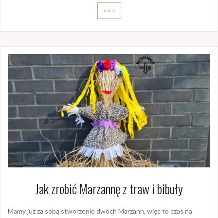
>>>
Jak zrobić Marzannę z traw i bibuły
Mamy już za sobą stworzenie dwóch Marzann, więc to czas na