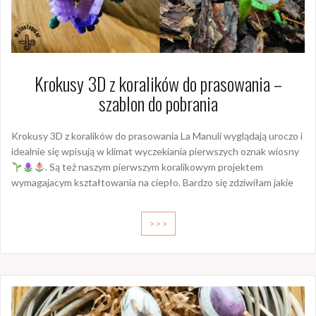
Krokusy 3D z koralików do prasowania –
szablon do pobrania
Krokusy 3D z koralików do prasowania La Manuli wyglądają uroczo i
idealnie się wpisują w klimat wyczekiania pierwszych oznak wiosny
. Są też naszym pierwszym koralikowym projektem
wymagajacym kształtowania na ciepło. Bardzo się zdziwiłam jakie
>>>