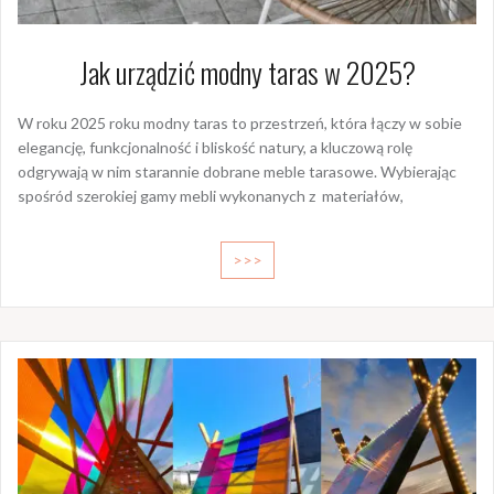
Jak urządzić modny taras w 2025?
W roku 2025 roku modny taras to przestrzeń, która łączy w sobie
elegancję, funkcjonalność i bliskość natury, a kluczową rolę
odgrywają w nim starannie dobrane meble tarasowe. Wybierając
spośród szerokiej gamy mebli wykonanych z materiałów,
>>>