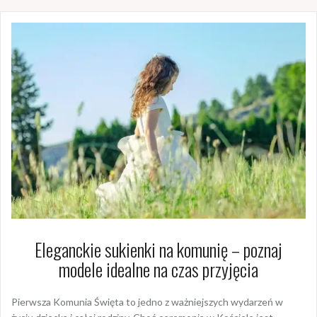
Eleganckie sukienki na komunię – poznaj
modele idealne na czas przyjęcia
Pierwsza Komunia Święta to jedno z ważniejszych wydarzeń w