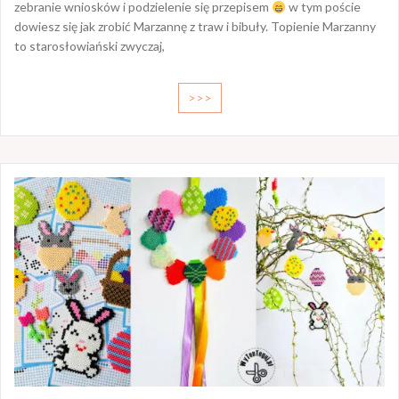
zebranie wniosków i podzielenie się przepisem
w tym poście
dowiesz się jak zrobić Marzannę z traw i bibuły. Topienie Marzanny
to starosłowiański zwyczaj,
>>>