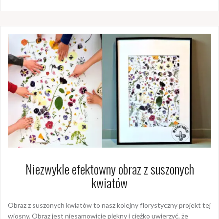
Niezwykle efektowny obraz z suszonych
kwiatów
Obraz z suszonych kwiatów to nasz kolejny florystyczny projekt tej
wiosny. Obraz jest niesamowicie piękny i ciężko uwierzyć, że