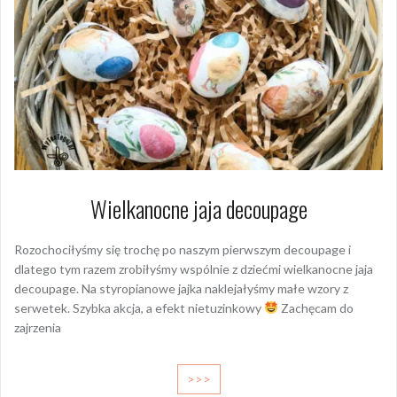
Wielkanocne jaja decoupage
Rozochociłyśmy się trochę po naszym pierwszym decoupage i
dlatego tym razem zrobiłyśmy wspólnie z dziećmi wielkanocne jaja
decoupage. Na styropianowe jajka naklejałyśmy małe wzory z
serwetek. Szybka akcja, a efekt nietuzinkowy
Zachęcam do
zajrzenia
>>>