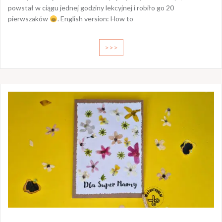
powstał w ciągu jednej godziny lekcyjnej i robiło go 20
pierwszaków
. English version: How to
>>>