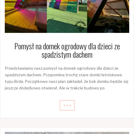
Pomysł na domek ogrodowy dla dzieci ze
spadzistym dachem
Przedstawiamy nasz pomysł na domek ogrodowy dla dzieci ze
spadzistym dachem. Przypomina trochę stare domki letniskowe
typu Brda. Początkowo nasz plan zakładał, że bok domku będzie się
jeszcze dodatkowo otwierał. Ale w trakcie budowy po
>>>