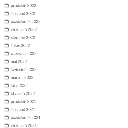
grudzień 2022
listopad 2022
październik 2022
wrzesień 2022
sierpień 2022
lipiec 2022
czerwiec 2022
maj 2022
kwiecień 2022
marzec 2022
luty 2022
styczeń 2022
grudzień 2021
listopad 2021
październik 2021
wrzesień 2021