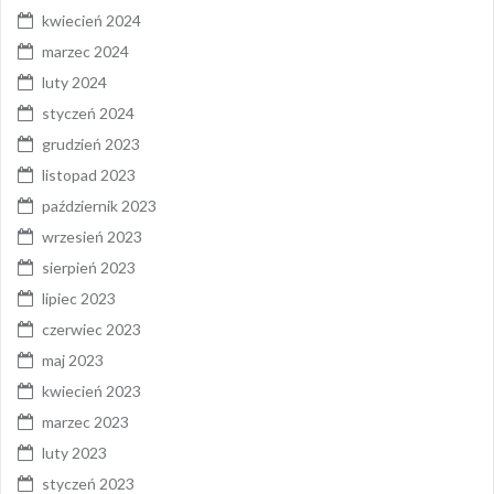
kwiecień 2024
marzec 2024
luty 2024
styczeń 2024
grudzień 2023
listopad 2023
październik 2023
wrzesień 2023
sierpień 2023
lipiec 2023
czerwiec 2023
maj 2023
kwiecień 2023
marzec 2023
luty 2023
styczeń 2023