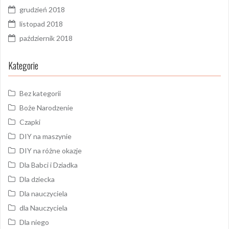
grudzień 2018
listopad 2018
październik 2018
Kategorie
Bez kategorii
Boże Narodzenie
Czapki
DIY na maszynie
DIY na różne okazje
Dla Babci i Dziadka
Dla dziecka
Dla nauczyciela
dla Nauczyciela
Dla niego