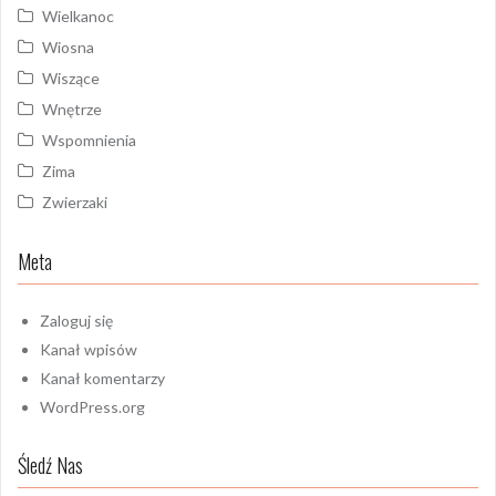
Wielkanoc
Wiosna
Wiszące
Wnętrze
Wspomnienia
Zima
Zwierzaki
Meta
Zaloguj się
Kanał wpisów
Kanał komentarzy
WordPress.org
Śledź Nas