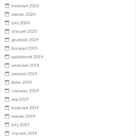
kwiecień 2020
marzec 2020
luty 2020
styczeń 2020
grudzień 2019
listopad 2019
październik 2019
wrzesień 2019
sierpień 2019
lipiec 2019
czerwiec 2019
maj 2019
kwiecień 2019
marzec 2019
luty 2019
styczeń 2019