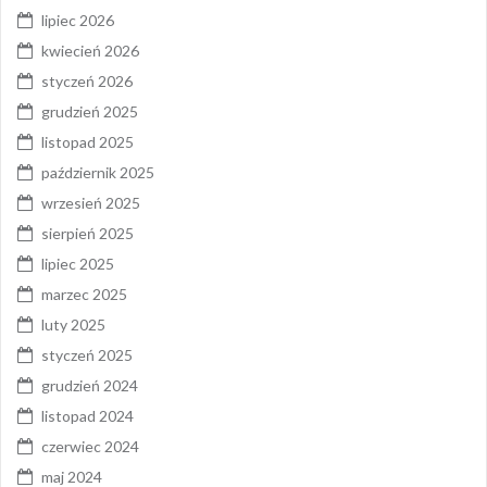
lipiec 2026
kwiecień 2026
styczeń 2026
grudzień 2025
listopad 2025
październik 2025
wrzesień 2025
sierpień 2025
lipiec 2025
marzec 2025
luty 2025
styczeń 2025
grudzień 2024
listopad 2024
czerwiec 2024
maj 2024