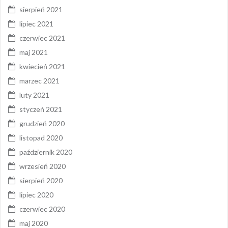
sierpień 2021
lipiec 2021
czerwiec 2021
maj 2021
kwiecień 2021
marzec 2021
luty 2021
styczeń 2021
grudzień 2020
listopad 2020
październik 2020
wrzesień 2020
sierpień 2020
lipiec 2020
czerwiec 2020
maj 2020