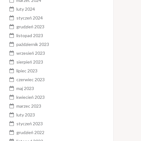
marzec 2024
luty 2024
styczeń 2024
grudzień 2023
listopad 2023
październik 2023
wrzesień 2023
sierpień 2023
lipiec 2023
czerwiec 2023
maj 2023
kwiecień 2023
marzec 2023
luty 2023
styczeń 2023
grudzień 2022