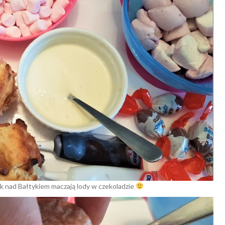
k nad Bałtykiem maczają lody w czekoladzie