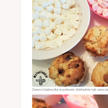
Zamocz babeczkę w polewie, dokładnie tak samo ja