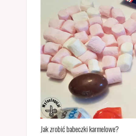
Jak zrobić babeczki karmelowe?