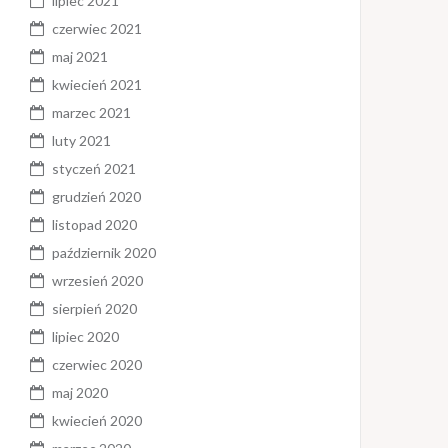
lipiec 2021
czerwiec 2021
maj 2021
kwiecień 2021
marzec 2021
luty 2021
styczeń 2021
grudzień 2020
listopad 2020
październik 2020
wrzesień 2020
sierpień 2020
lipiec 2020
czerwiec 2020
maj 2020
kwiecień 2020