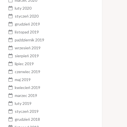
marzec 2020
luty 2020
styczeń 2020
grudzień 2019
listopad 2019
październik 2019
wrzesień 2019
sierpień 2019
lipiec 2019
czerwiec 2019
maj 2019
kwiecień 2019
marzec 2019
luty 2019
styczeń 2019
grudzień 2018