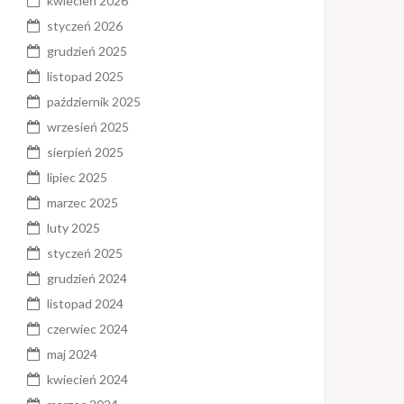
kwiecień 2026
styczeń 2026
grudzień 2025
listopad 2025
październik 2025
wrzesień 2025
sierpień 2025
lipiec 2025
marzec 2025
luty 2025
styczeń 2025
grudzień 2024
listopad 2024
czerwiec 2024
maj 2024
kwiecień 2024