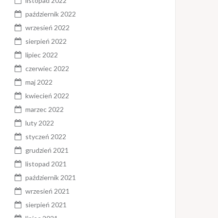
listopad 2022
październik 2022
wrzesień 2022
sierpień 2022
lipiec 2022
czerwiec 2022
maj 2022
kwiecień 2022
marzec 2022
luty 2022
styczeń 2022
grudzień 2021
listopad 2021
październik 2021
wrzesień 2021
sierpień 2021