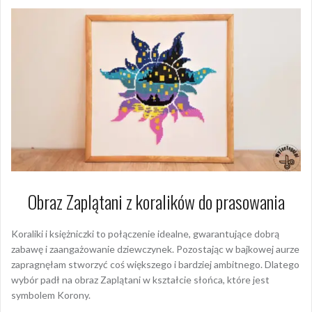
Obraz Zaplątani z koralików do prasowania
Koraliki i księżniczki to połączenie idealne, gwarantujące dobrą
zabawę i zaangażowanie dziewczynek. Pozostając w bajkowej aurze
zapragnęłam stworzyć coś większego i bardziej ambitnego. Dlatego
wybór padł na obraz Zaplątani w kształcie słońca, które jest
symbolem Korony.