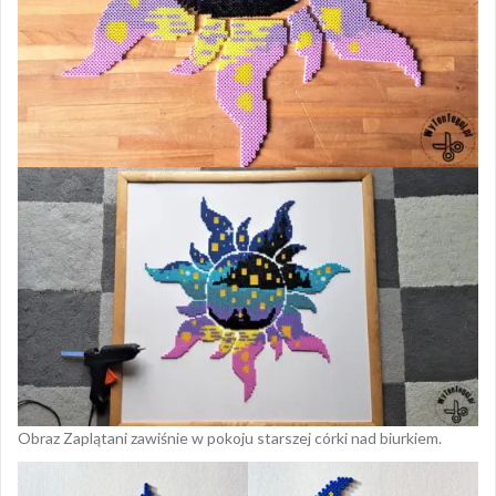
Obraz Zaplątani zawiśnie w pokoju starszej córki nad biurkiem.