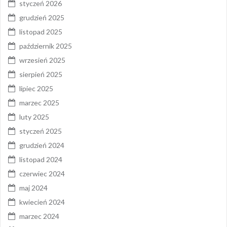
styczeń 2026
grudzień 2025
listopad 2025
październik 2025
wrzesień 2025
sierpień 2025
lipiec 2025
marzec 2025
luty 2025
styczeń 2025
grudzień 2024
listopad 2024
czerwiec 2024
maj 2024
kwiecień 2024
marzec 2024