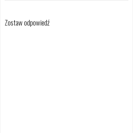
Zostaw odpowiedź