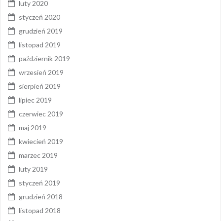
luty 2020
styczeń 2020
grudzień 2019
listopad 2019
październik 2019
wrzesień 2019
sierpień 2019
lipiec 2019
czerwiec 2019
maj 2019
kwiecień 2019
marzec 2019
luty 2019
styczeń 2019
grudzień 2018
listopad 2018