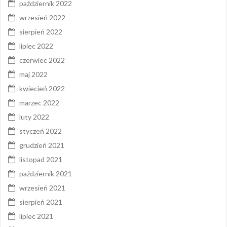
październik 2022
wrzesień 2022
sierpień 2022
lipiec 2022
czerwiec 2022
maj 2022
kwiecień 2022
marzec 2022
luty 2022
styczeń 2022
grudzień 2021
listopad 2021
październik 2021
wrzesień 2021
sierpień 2021
lipiec 2021