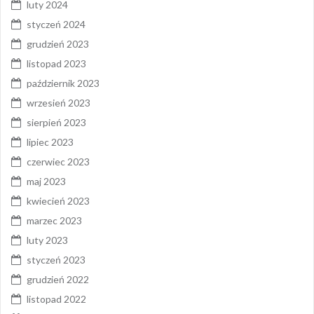
luty 2024
styczeń 2024
grudzień 2023
listopad 2023
październik 2023
wrzesień 2023
sierpień 2023
lipiec 2023
czerwiec 2023
maj 2023
kwiecień 2023
marzec 2023
luty 2023
styczeń 2023
grudzień 2022
listopad 2022