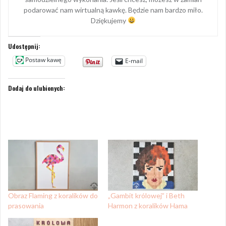
podarować nam wirtualną kawkę. Będzie nam bardzo miło.
Dziękujemy
Udostępnij:
Postaw kawę
E-mail
Dodaj do ulubionych:
Obraz Flaming z koralików do
„Gambit królowej” i Beth
prasowania
Harmon z koralików Hama