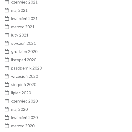
czerwiec 2021
maj 2021
kwiecień 2021
marzec 2021
luty 2021
styczeń 2021
grudzień 2020
listopad 2020
październik 2020
wrzesień 2020
sierpień 2020
lipiec 2020
czerwiec 2020
maj 2020
kwiecień 2020
marzec 2020