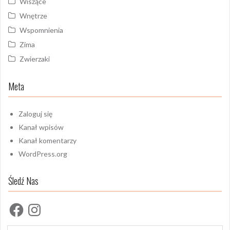
Wiszące
Wnętrze
Wspomnienia
Zima
Zwierzaki
Meta
Zaloguj się
Kanał wpisów
Kanał komentarzy
WordPress.org
Śledź Nas
Facebook
Instagram