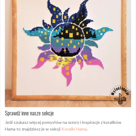
Sprawdź inne nasze sekcje
Jeśli szukasz więcej pomysłów na wzory i inspiracje z koralików
Hama to znajdziesz je w sekcji
Koraliki Hama
.