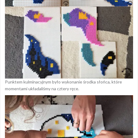
Punktem kulminacyjnym było wykonanie środka słońca, które
momentami układaliśmy na cztery ręce.