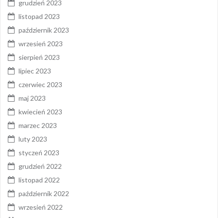
grudzień 2023
listopad 2023
październik 2023
wrzesień 2023
sierpień 2023
lipiec 2023
czerwiec 2023
maj 2023
kwiecień 2023
marzec 2023
luty 2023
styczeń 2023
grudzień 2022
listopad 2022
październik 2022
wrzesień 2022