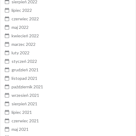
sierpień 2022
lipiec 2022
czerwiec 2022
maj 2022
kwiecień 2022
marzec 2022
luty 2022
styczeń 2022
grudzień 2021
listopad 2021
październik 2021
wrzesień 2021
sierpień 2021
lipiec 2021
czerwiec 2021
maj 2021