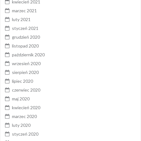
kwiecień 2021
marzec 2021
luty 2021
styczeń 2021
grudzień 2020
listopad 2020
październik 2020
wrzesień 2020
sierpień 2020
lipiec 2020
czerwiec 2020
maj 2020
kwiecień 2020
marzec 2020
luty 2020
styczeń 2020