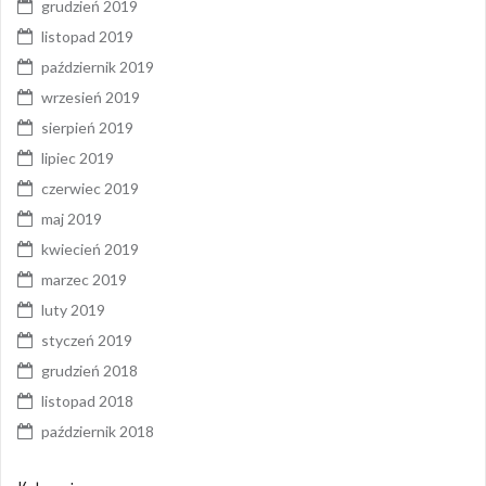
grudzień 2019
listopad 2019
październik 2019
wrzesień 2019
sierpień 2019
lipiec 2019
czerwiec 2019
maj 2019
kwiecień 2019
marzec 2019
luty 2019
styczeń 2019
grudzień 2018
listopad 2018
październik 2018