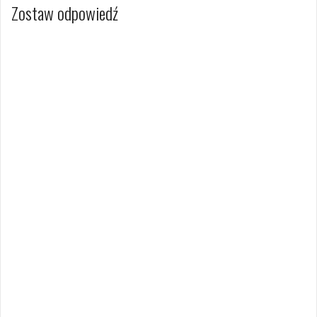
Zostaw odpowiedź