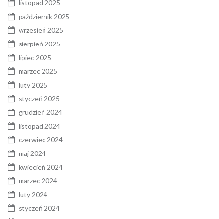
listopad 2025
październik 2025
wrzesień 2025
sierpień 2025
lipiec 2025
marzec 2025
luty 2025
styczeń 2025
grudzień 2024
listopad 2024
czerwiec 2024
maj 2024
kwiecień 2024
marzec 2024
luty 2024
styczeń 2024