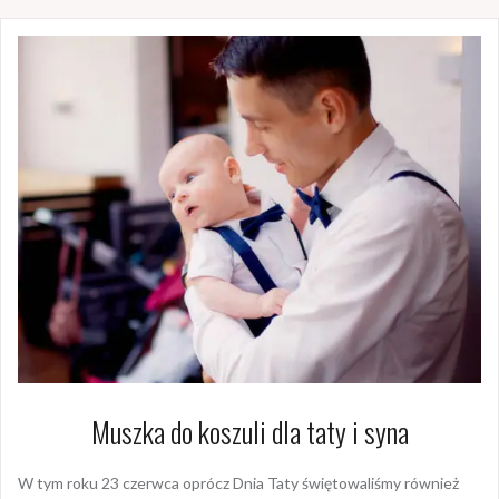
Muszka do koszuli dla taty i syna
W tym roku 23 czerwca oprócz Dnia Taty świętowaliśmy również