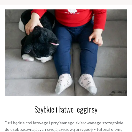
Szybkie i łatwe legginsy
Dziś będzie coś łatwego i przyjemnego skierowanego szczególnie
do osób zaczynających swoją szyciową przygodę – tutorial o tym,