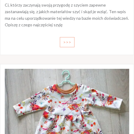
Ci, którzy zaczynają swoją przygodę z szyciem zapewne
zastanawiają się, z jakich materiałów szyć i skąd je wziąć. Ten wpis
ma na celu uporządkowanie tej wiedzy na bazie moich doświadczeń.
Opiszę z czego najczęściej szyję
>>>