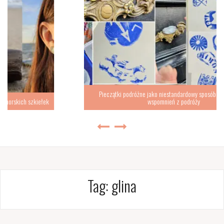
Pieczątki podróżne jako niestandardowy sposób na zbieranie
wspomnień z podróży
Tag:
glina