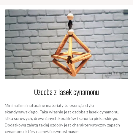
Ozdoba z lasek cynamonu
Minimalizm i naturalne materiały to esencja stylu
skandynawskiego. Taka właśnie jest ozdoba z lasek cynamonu,
kilku surowych, drewnianych koralików i sznurka piekarskiego.
Dodatkową zaletą takiej ozdoby jest charakterystyczny zapach
cynamonu, który na myśli przynosi magię