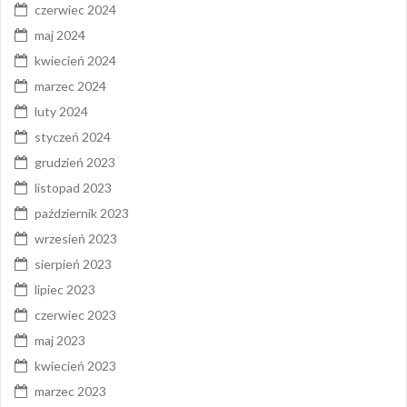
czerwiec 2024
maj 2024
kwiecień 2024
marzec 2024
luty 2024
styczeń 2024
grudzień 2023
listopad 2023
październik 2023
wrzesień 2023
sierpień 2023
lipiec 2023
czerwiec 2023
maj 2023
kwiecień 2023
marzec 2023