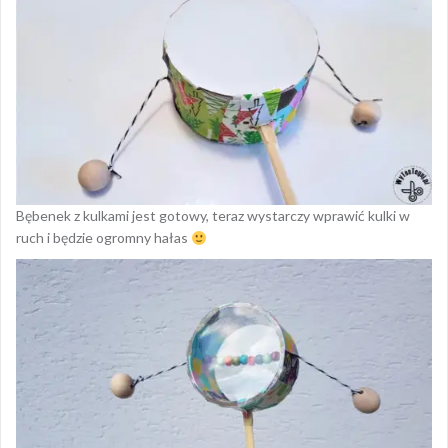
Bębenek z kulkami jest gotowy, teraz wystarczy wprawić kulki w
ruch i będzie ogromny hałas