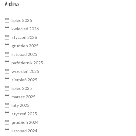
Archiwa
lipiec 2026
kwiecień 2026
styczeń 2026
grudzień 2025
listopad 2025
październik 2025
wrzesień 2025
sierpień 2025
lipiec 2025
marzec 2025
luty 2025
styczeń 2025
grudzień 2024
listopad 2024