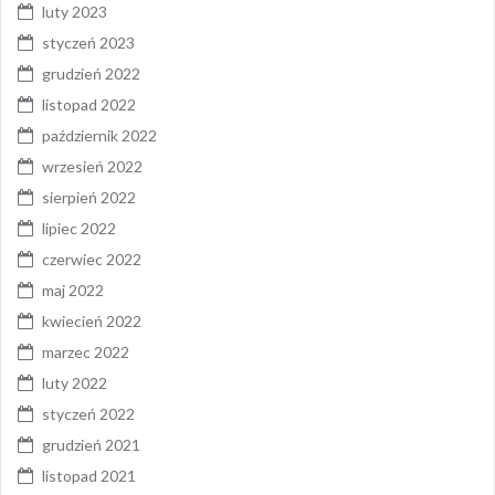
luty 2023
styczeń 2023
grudzień 2022
listopad 2022
październik 2022
wrzesień 2022
sierpień 2022
lipiec 2022
czerwiec 2022
maj 2022
kwiecień 2022
marzec 2022
luty 2022
styczeń 2022
grudzień 2021
listopad 2021