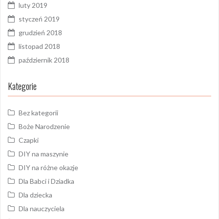
luty 2019
styczeń 2019
grudzień 2018
listopad 2018
październik 2018
Kategorie
Bez kategorii
Boże Narodzenie
Czapki
DIY na maszynie
DIY na różne okazje
Dla Babci i Dziadka
Dla dziecka
Dla nauczyciela