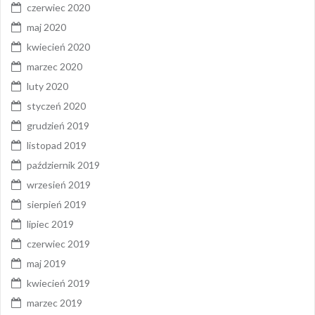
czerwiec 2020
maj 2020
kwiecień 2020
marzec 2020
luty 2020
styczeń 2020
grudzień 2019
listopad 2019
październik 2019
wrzesień 2019
sierpień 2019
lipiec 2019
czerwiec 2019
maj 2019
kwiecień 2019
marzec 2019