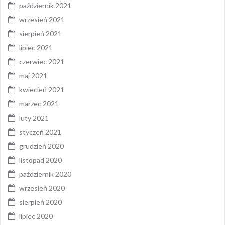
październik 2021
wrzesień 2021
sierpień 2021
lipiec 2021
czerwiec 2021
maj 2021
kwiecień 2021
marzec 2021
luty 2021
styczeń 2021
grudzień 2020
listopad 2020
październik 2020
wrzesień 2020
sierpień 2020
lipiec 2020