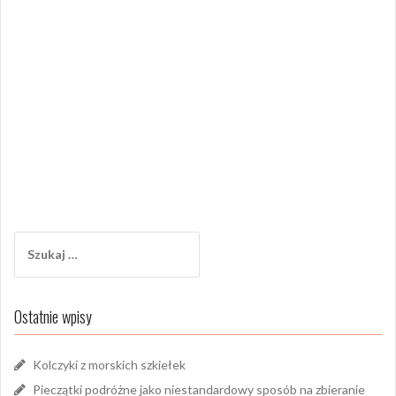
Szukaj:
Ostatnie wpisy
Kolczyki z morskich szkiełek
Pieczątki podróżne jako niestandardowy sposób na zbieranie