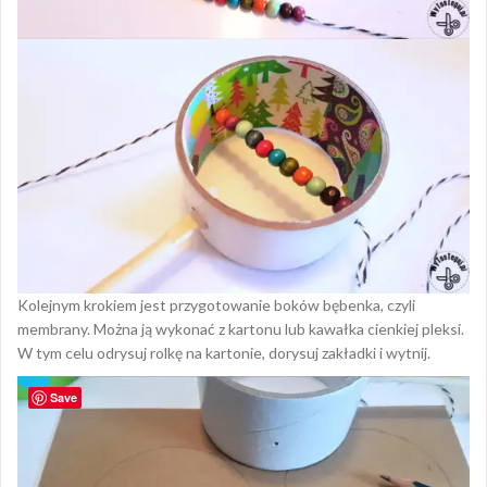
Kolejnym krokiem jest przygotowanie boków bębenka, czyli
membrany. Można ją wykonać z kartonu lub kawałka cienkiej pleksi.
W tym celu odrysuj rolkę na kartonie, dorysuj zakładki i wytnij.
Save