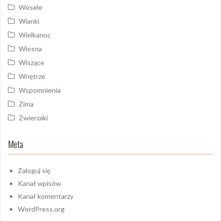
Wesele
Wianki
Wielkanoc
Wiosna
Wiszące
Wnętrze
Wspomnienia
Zima
Zwierzaki
Meta
Zaloguj się
Kanał wpisów
Kanał komentarzy
WordPress.org