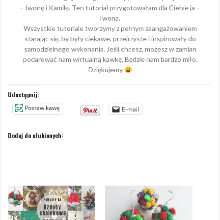
– Iwonę i Kamilę. Ten tutorial przygotowałam dla Ciebie ja –
Iwona.
Wszystkie tutoriale tworzymy z pełnym zaangażowaniem
starając się, by były ciekawe, przejrzyste i inspirowały do
samodzielnego wykonania. Jeśli chcesz, możesz w zamian
podarować nam wirtualną kawkę. Będzie nam bardzo miło.
Dziękujemy
Udostępnij:
Postaw kawę
E-mail
Dodaj do ulubionych: