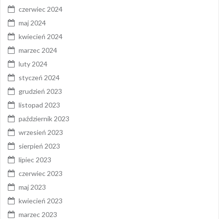
czerwiec 2024
maj 2024
kwiecień 2024
marzec 2024
luty 2024
styczeń 2024
grudzień 2023
listopad 2023
październik 2023
wrzesień 2023
sierpień 2023
lipiec 2023
czerwiec 2023
maj 2023
kwiecień 2023
marzec 2023