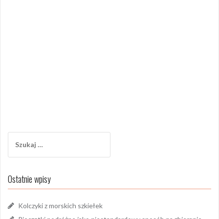
Szukaj:
Ostatnie wpisy
Kolczyki z morskich szkiełek