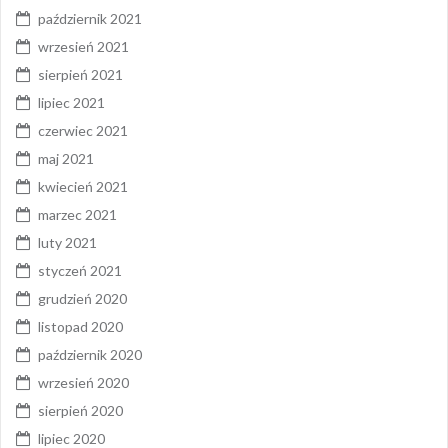
październik 2021
wrzesień 2021
sierpień 2021
lipiec 2021
czerwiec 2021
maj 2021
kwiecień 2021
marzec 2021
luty 2021
styczeń 2021
grudzień 2020
listopad 2020
październik 2020
wrzesień 2020
sierpień 2020
lipiec 2020