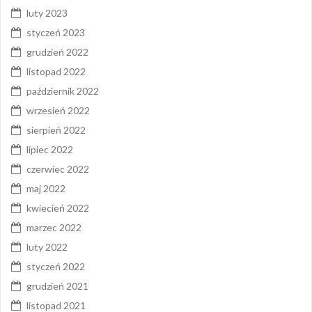
luty 2023
styczeń 2023
grudzień 2022
listopad 2022
październik 2022
wrzesień 2022
sierpień 2022
lipiec 2022
czerwiec 2022
maj 2022
kwiecień 2022
marzec 2022
luty 2022
styczeń 2022
grudzień 2021
listopad 2021