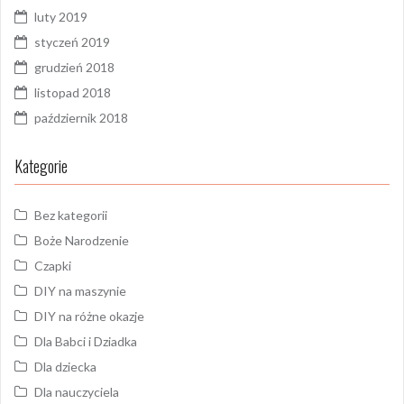
luty 2019
styczeń 2019
grudzień 2018
listopad 2018
październik 2018
Kategorie
Bez kategorii
Boże Narodzenie
Czapki
DIY na maszynie
DIY na różne okazje
Dla Babci i Dziadka
Dla dziecka
Dla nauczyciela