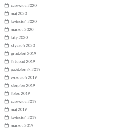
czerwiec 2020
maj 2020
kwiecień 2020
marzec 2020
luty 2020
styczeń 2020
grudzień 2019
listopad 2019
październik 2019
wrzesień 2019
sierpień 2019
lipiec 2019
czerwiec 2019
maj 2019
kwiecień 2019
marzec 2019