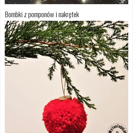
Bombki z pomponów i nakrętek