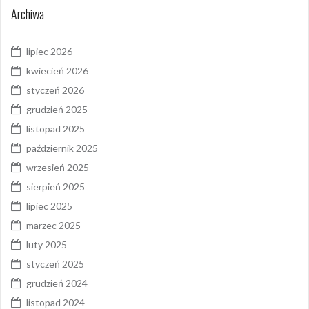
Archiwa
lipiec 2026
kwiecień 2026
styczeń 2026
grudzień 2025
listopad 2025
październik 2025
wrzesień 2025
sierpień 2025
lipiec 2025
marzec 2025
luty 2025
styczeń 2025
grudzień 2024
listopad 2024