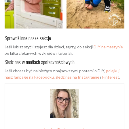
Sprawdź inne nasze sekcje
Jeśli lubisz szyć i szyjesz dla dzieci, zajrzyj do sekcji
DIY na maszynie
po kilka ciekawych wykrojów i tutoriali.
Śledź nas w mediach społecznościowych
Jeśli chcesz być na bieżąco z najnowszymi postami o DIY,
polajkuj
nasz fanpage na Facebooku
,
śledź nas na Instagramie
i
Pinterest
.