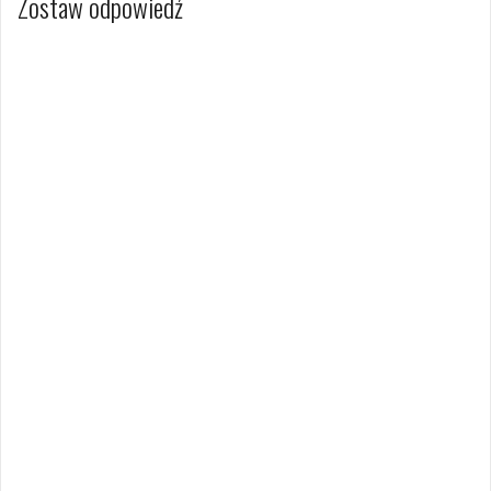
Zostaw odpowiedź