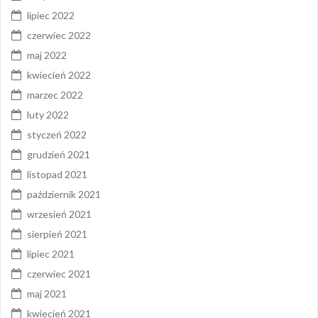
lipiec 2022
czerwiec 2022
maj 2022
kwiecień 2022
marzec 2022
luty 2022
styczeń 2022
grudzień 2021
listopad 2021
październik 2021
wrzesień 2021
sierpień 2021
lipiec 2021
czerwiec 2021
maj 2021
kwiecień 2021