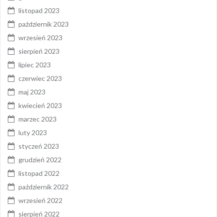
listopad 2023
październik 2023
wrzesień 2023
sierpień 2023
lipiec 2023
czerwiec 2023
maj 2023
kwiecień 2023
marzec 2023
luty 2023
styczeń 2023
grudzień 2022
listopad 2022
październik 2022
wrzesień 2022
sierpień 2022