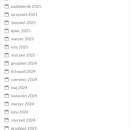
październik 2025
wrzesień 2025
sierpień 2025
lipiec 2025
marzec 2025
luty 2025
styczeń 2025
grudzień 2024
listopad 2024
czerwiec 2024
maj 2024
kwiecień 2024
marzec 2024
luty 2024
styczeń 2024
grudzień 2023