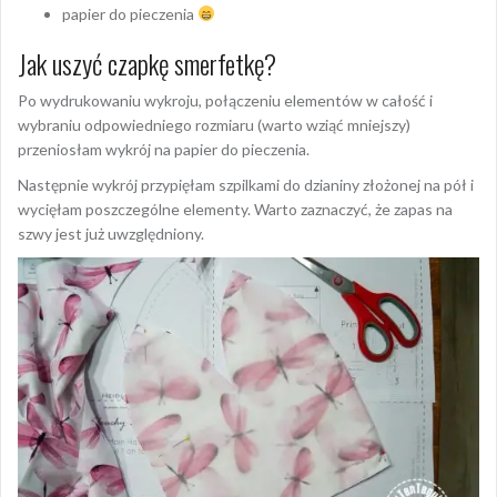
papier do pieczenia
Jak uszyć czapkę smerfetkę?
Po wydrukowaniu wykroju, połączeniu elementów w całość i
wybraniu odpowiedniego rozmiaru (warto wziąć mniejszy)
przeniosłam wykrój na papier do pieczenia.
Następnie wykrój przypięłam szpilkami do dzianiny złożonej na pół i
wycięłam poszczególne elementy. Warto zaznaczyć, że zapas na
szwy jest już uwzględniony.