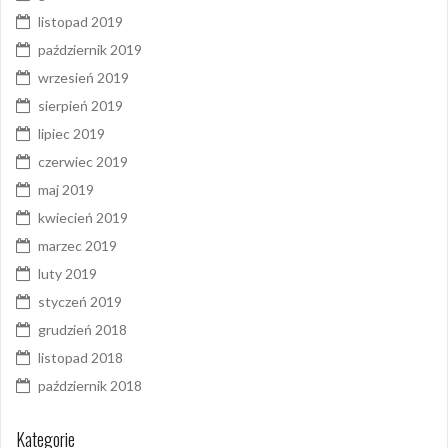
listopad 2019
październik 2019
wrzesień 2019
sierpień 2019
lipiec 2019
czerwiec 2019
maj 2019
kwiecień 2019
marzec 2019
luty 2019
styczeń 2019
grudzień 2018
listopad 2018
październik 2018
Kategorie