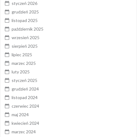
styczeń 2026
grudzień 2025
listopad 2025
październik 2025
wrzesień 2025
sierpień 2025
lipiec 2025
marzec 2025
luty 2025
styczeń 2025
grudzień 2024
listopad 2024
czerwiec 2024
maj 2024
kwiecień 2024
marzec 2024