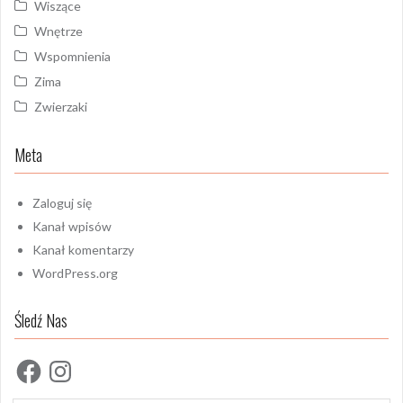
Wiszące
Wnętrze
Wspomnienia
Zima
Zwierzaki
Meta
Zaloguj się
Kanał wpisów
Kanał komentarzy
WordPress.org
Śledź Nas
Facebook
Instagram