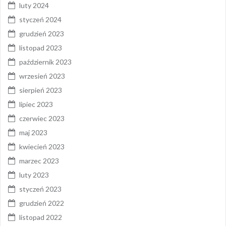
luty 2024
styczeń 2024
grudzień 2023
listopad 2023
październik 2023
wrzesień 2023
sierpień 2023
lipiec 2023
czerwiec 2023
maj 2023
kwiecień 2023
marzec 2023
luty 2023
styczeń 2023
grudzień 2022
listopad 2022