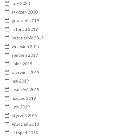
luty 2020
styczeń 2020
grudzień 2019
listopad 2019
październik 2019
wrzesień 2019
sierpień 2019
lipiec 2019
czerwiec 2019
maj 2019
kwiecień 2019
marzec 2019
luty 2019
styczeń 2019
grudzień 2018
listopad 2018