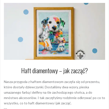
Haft diamentowy – jak zacząć?
Nasza przygoda z haftem diamentowym zaczęła się od prezentu,
które dostały dziewczynki. Dostaliśmy dwa wzory, pieska
umazanego farbą i delfiny na tle zachodzącego słońca, a do
mnóstwo akcesoriów. I tak zaczęłyśmy rodzinnie odkrywać po co to
wszystko, co to haft diamentowy i jak zacząć.