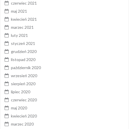
czerwiec 2021
maj 2021
kwiecień 2021
marzec 2021
luty 2021
styczeń 2021
grudzień 2020
listopad 2020
październik 2020
wrzesień 2020
sierpień 2020
lipiec 2020
czerwiec 2020
maj 2020
kwiecień 2020
marzec 2020