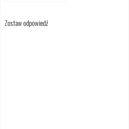
Zostaw odpowiedź