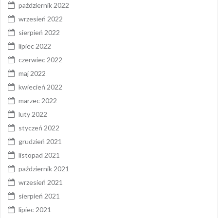
październik 2022
wrzesień 2022
sierpień 2022
lipiec 2022
czerwiec 2022
maj 2022
kwiecień 2022
marzec 2022
luty 2022
styczeń 2022
grudzień 2021
listopad 2021
październik 2021
wrzesień 2021
sierpień 2021
lipiec 2021