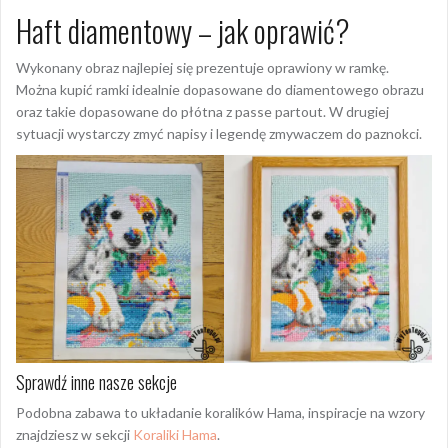
Haft diamentowy – jak oprawić?
Wykonany obraz najlepiej się prezentuje oprawiony w ramkę.
Można kupić ramki idealnie dopasowane do diamentowego obrazu
oraz takie dopasowane do płótna z passe partout. W drugiej
sytuacji wystarczy zmyć napisy i legendę zmywaczem do paznokci.
Sprawdź inne nasze sekcje
Podobna zabawa to układanie koralików Hama, inspiracje na wzory
znajdziesz w sekcji
Koraliki Hama
.