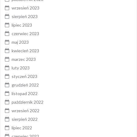
wrzesień 2023
sierpień 2023
lipiec 2023
czerwiec 2023
maj 2023
kwiecień 2023
marzec 2023
luty 2023
styczeń 2023
grudzień 2022
listopad 2022
październik 2022
wrzesień 2022
sierpień 2022
lipiec 2022
czerwiec 2022