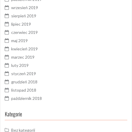
wrzesień 2019
sierpień 2019
lipiec 2019
czerwiec 2019
maj 2019
kwiecień 2019
marzec 2019
luty 2019
styczeń 2019
grudzień 2018
listopad 2018
październik 2018
Kategorie
Bez kategorii