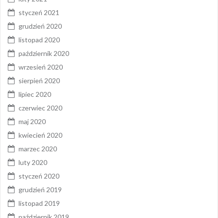
styczeń 2021
grudzień 2020
listopad 2020
październik 2020
wrzesień 2020
sierpień 2020
lipiec 2020
czerwiec 2020
maj 2020
kwiecień 2020
marzec 2020
luty 2020
styczeń 2020
grudzień 2019
listopad 2019
październik 2019