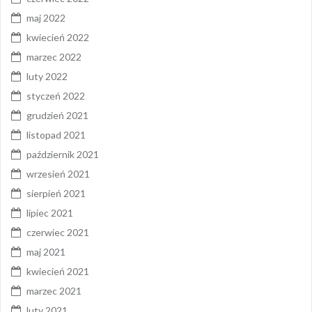
maj 2022
kwiecień 2022
marzec 2022
luty 2022
styczeń 2022
grudzień 2021
listopad 2021
październik 2021
wrzesień 2021
sierpień 2021
lipiec 2021
czerwiec 2021
maj 2021
kwiecień 2021
marzec 2021
luty 2021