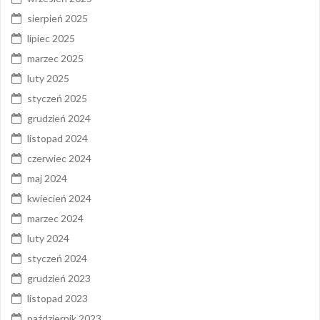
sierpień 2025
lipiec 2025
marzec 2025
luty 2025
styczeń 2025
grudzień 2024
listopad 2024
czerwiec 2024
maj 2024
kwiecień 2024
marzec 2024
luty 2024
styczeń 2024
grudzień 2023
listopad 2023
październik 2023