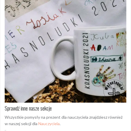
Sprawdź inne nasze sekcje
Wszystkie pomysły na prezent dla nauczyciela znajdziesz również
w naszej sekcji dla
Nauczyciela
.