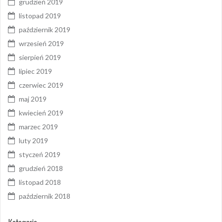
grudzień 2019
listopad 2019
październik 2019
wrzesień 2019
sierpień 2019
lipiec 2019
czerwiec 2019
maj 2019
kwiecień 2019
marzec 2019
luty 2019
styczeń 2019
grudzień 2018
listopad 2018
październik 2018