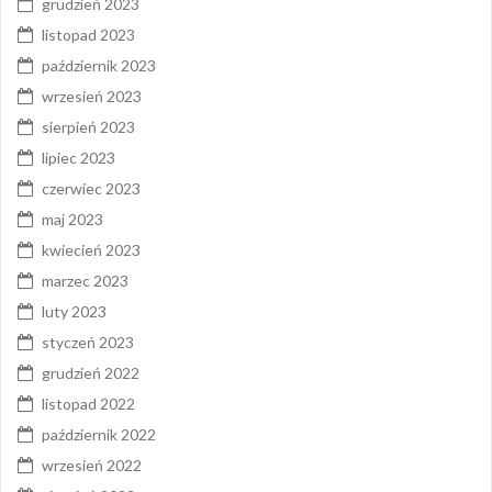
grudzień 2023
listopad 2023
październik 2023
wrzesień 2023
sierpień 2023
lipiec 2023
czerwiec 2023
maj 2023
kwiecień 2023
marzec 2023
luty 2023
styczeń 2023
grudzień 2022
listopad 2022
październik 2022
wrzesień 2022