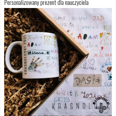
Personalizowany prezent dla nauczyciela