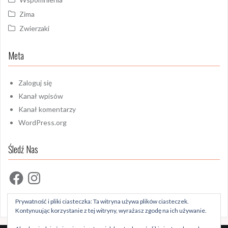
Zima
Zwierzaki
Meta
Zaloguj się
Kanał wpisów
Kanał komentarzy
WordPress.org
Śledź Nas
Facebook
Instagram
Prywatność i pliki ciasteczka: Ta witryna używa plików ciasteczek.
Kontynuując korzystanie z tej witryny, wyrażasz zgodę na ich używanie.