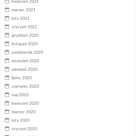
kwiecień 2021
marzec 2021
luty 2021
styczeń 2021
grudzień 2020
listopad 2020
październik 2020
wrzesień 2020
sierpień 2020
lipiec 2020
czerwiec 2020
maj 2020
kwiecień 2020
marzec 2020
luty 2020
styczeń 2020