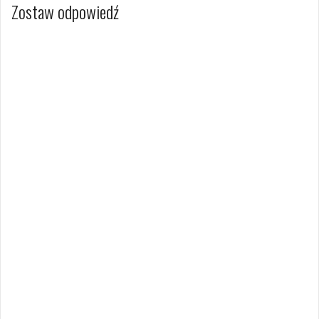
Zostaw odpowiedź