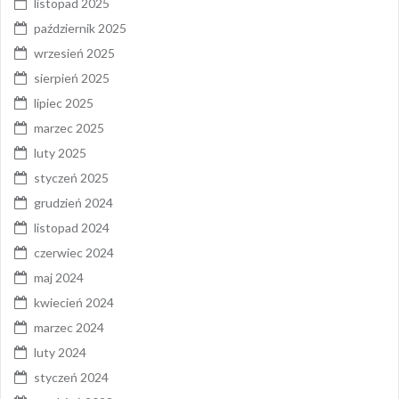
listopad 2025
październik 2025
wrzesień 2025
sierpień 2025
lipiec 2025
marzec 2025
luty 2025
styczeń 2025
grudzień 2024
listopad 2024
czerwiec 2024
maj 2024
kwiecień 2024
marzec 2024
luty 2024
styczeń 2024