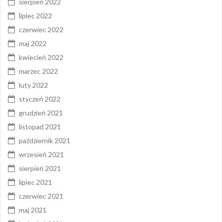
sierpień 2022
lipiec 2022
czerwiec 2022
maj 2022
kwiecień 2022
marzec 2022
luty 2022
styczeń 2022
grudzień 2021
listopad 2021
październik 2021
wrzesień 2021
sierpień 2021
lipiec 2021
czerwiec 2021
maj 2021