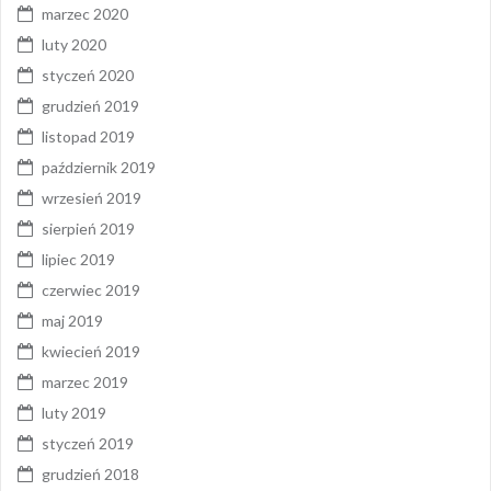
marzec 2020
luty 2020
styczeń 2020
grudzień 2019
listopad 2019
październik 2019
wrzesień 2019
sierpień 2019
lipiec 2019
czerwiec 2019
maj 2019
kwiecień 2019
marzec 2019
luty 2019
styczeń 2019
grudzień 2018