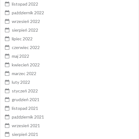
listopad 2022
październik 2022
wrzesień 2022
sierpień 2022
lipiec 2022
czerwiec 2022
maj 2022
kwiecień 2022
marzec 2022
luty 2022
styczeń 2022
grudzień 2021
listopad 2021
październik 2021
wrzesień 2021
sierpień 2021