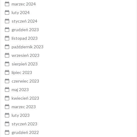
marzec 2024
luty 2024
styczeń 2024
grudzień 2023
listopad 2023
październik 2023
wrzesień 2023
sierpień 2023
lipiec 2023
czerwiec 2023
maj 2023
kwiecień 2023
marzec 2023
luty 2023
styczeń 2023
grudzień 2022