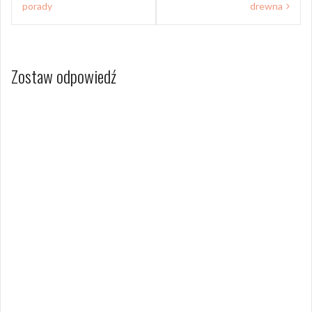
porady
drewna
Zostaw odpowiedź