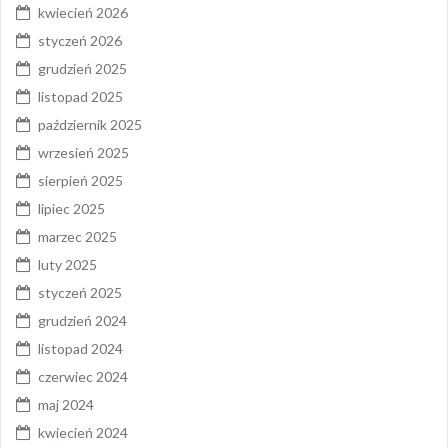
kwiecień 2026
styczeń 2026
grudzień 2025
listopad 2025
październik 2025
wrzesień 2025
sierpień 2025
lipiec 2025
marzec 2025
luty 2025
styczeń 2025
grudzień 2024
listopad 2024
czerwiec 2024
maj 2024
kwiecień 2024