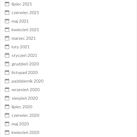
lipiec 2021
czerwiec 2021
maj 2021
kwiecień 2021
marzec 2021
luty 2021
styczeń 2021
grudzień 2020
listopad 2020
październik 2020
wrzesień 2020
sierpień 2020
lipiec 2020
czerwiec 2020
maj 2020
kwiecień 2020