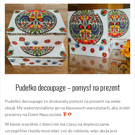
Pudełko decoupage – pomysł na prezent
Pudełko decoupage to doskonały pomysł na prezent na wiele
okazji. My wykorzystaliśmy go na klasowych warsztatach, aby zrobić
prezenty na Dzień Nauczyciela
W klasie wspólnie z dzieci nie ma czasu na dopieszczanie
szczegółów i każdy musi mieć coś do robienia, więc akcja jest