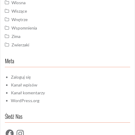
Wiosna
Wiszące
Wnętrze
Wspomnienia
Zima
Zwierzaki
Meta
Zaloguj się
Kanał wpisów
Kanał komentarzy
WordPress.org
Śledź Nas
Facebook
Instagram