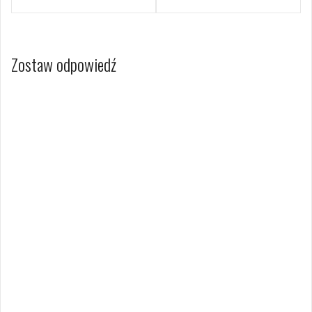
Zostaw odpowiedź