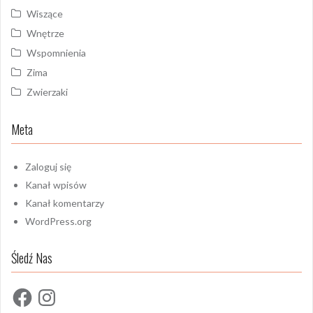
Wiszące
Wnętrze
Wspomnienia
Zima
Zwierzaki
Meta
Zaloguj się
Kanał wpisów
Kanał komentarzy
WordPress.org
Śledź Nas
Facebook
Instagram