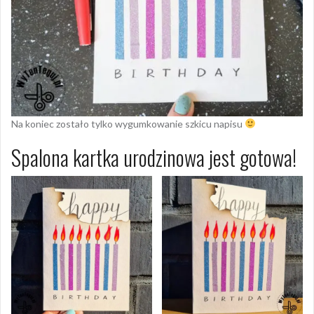
Na koniec zostało tylko wygumkowanie szkicu napisu
Spalona kartka urodzinowa jest gotowa!