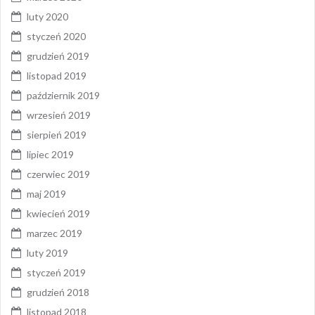
luty 2020
styczeń 2020
grudzień 2019
listopad 2019
październik 2019
wrzesień 2019
sierpień 2019
lipiec 2019
czerwiec 2019
maj 2019
kwiecień 2019
marzec 2019
luty 2019
styczeń 2019
grudzień 2018
listopad 2018