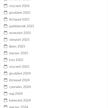
styczeń 2026
grudzień 2025
listopad 2025
październik 2025
wrzesień 2025
sierpień 2025
lipiec 2025
marzec 2025
luty 2025
styczeń 2025
grudzień 2024
listopad 2024
czerwiec 2024
maj 2024
kwiecień 2024
marzec 2024