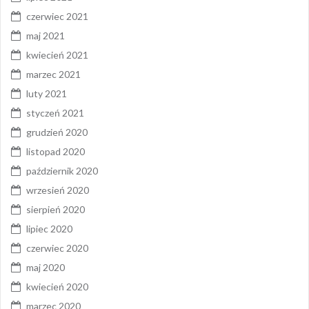
czerwiec 2021
maj 2021
kwiecień 2021
marzec 2021
luty 2021
styczeń 2021
grudzień 2020
listopad 2020
październik 2020
wrzesień 2020
sierpień 2020
lipiec 2020
czerwiec 2020
maj 2020
kwiecień 2020
marzec 2020