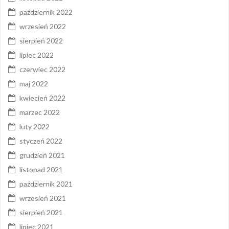
październik 2022
wrzesień 2022
sierpień 2022
lipiec 2022
czerwiec 2022
maj 2022
kwiecień 2022
marzec 2022
luty 2022
styczeń 2022
grudzień 2021
listopad 2021
październik 2021
wrzesień 2021
sierpień 2021
lipiec 2021