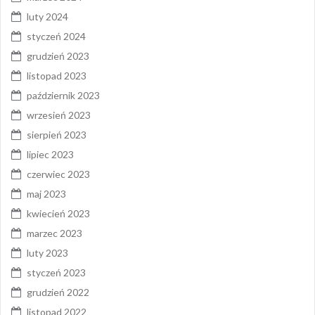
luty 2024
styczeń 2024
grudzień 2023
listopad 2023
październik 2023
wrzesień 2023
sierpień 2023
lipiec 2023
czerwiec 2023
maj 2023
kwiecień 2023
marzec 2023
luty 2023
styczeń 2023
grudzień 2022
listopad 2022