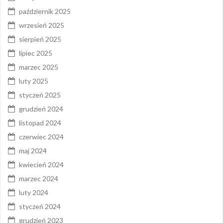
październik 2025
wrzesień 2025
sierpień 2025
lipiec 2025
marzec 2025
luty 2025
styczeń 2025
grudzień 2024
listopad 2024
czerwiec 2024
maj 2024
kwiecień 2024
marzec 2024
luty 2024
styczeń 2024
grudzień 2023