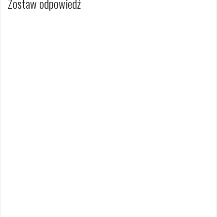
Zostaw odpowiedź