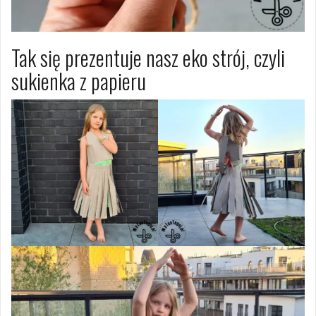
Tak się prezentuje nasz eko strój, czyli
sukienka z papieru