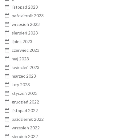
listopad 2023
październik 2023
wrzesień 2023
sierpień 2023
lipiec 2023
czerwiec 2023
maj 2023
kwiecień 2023
marzec 2023
luty 2023
styczeń 2023
grudzień 2022
listopad 2022
październik 2022
wrzesień 2022
sierpień 2022