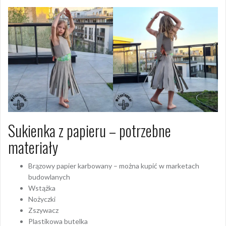
Sukienka z papieru – potrzebne
materiały
Brązowy papier karbowany – można kupić w marketach
budowlanych
Wstążka
Nożyczki
Zszywacz
Plastikowa butelka