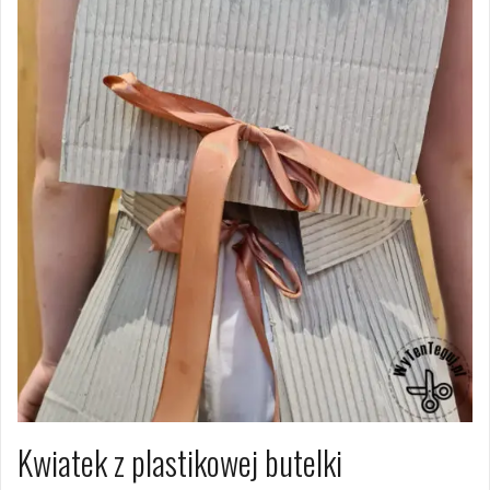
Kwiatek z plastikowej butelki