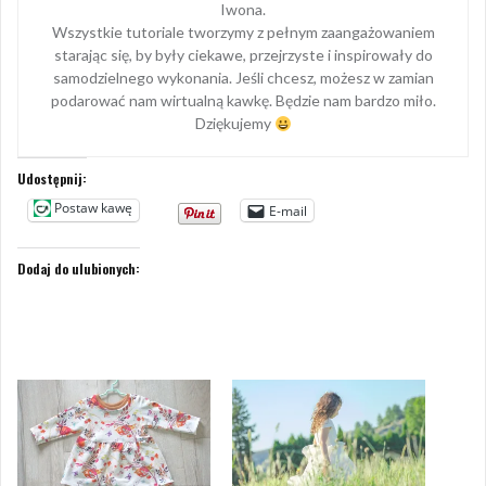
Iwona.
Wszystkie tutoriale tworzymy z pełnym zaangażowaniem
starając się, by były ciekawe, przejrzyste i inspirowały do
samodzielnego wykonania. Jeśli chcesz, możesz w zamian
podarować nam wirtualną kawkę. Będzie nam bardzo miło.
Dziękujemy
Udostępnij:
Postaw kawę
E-mail
Dodaj do ulubionych: