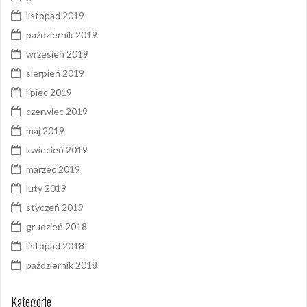
listopad 2019
październik 2019
wrzesień 2019
sierpień 2019
lipiec 2019
czerwiec 2019
maj 2019
kwiecień 2019
marzec 2019
luty 2019
styczeń 2019
grudzień 2018
listopad 2018
październik 2018
Kategorie