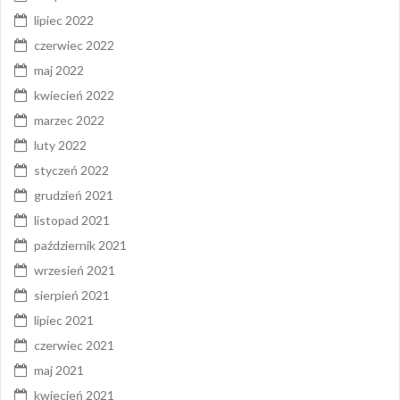
lipiec 2022
czerwiec 2022
maj 2022
kwiecień 2022
marzec 2022
luty 2022
styczeń 2022
grudzień 2021
listopad 2021
październik 2021
wrzesień 2021
sierpień 2021
lipiec 2021
czerwiec 2021
maj 2021
kwiecień 2021