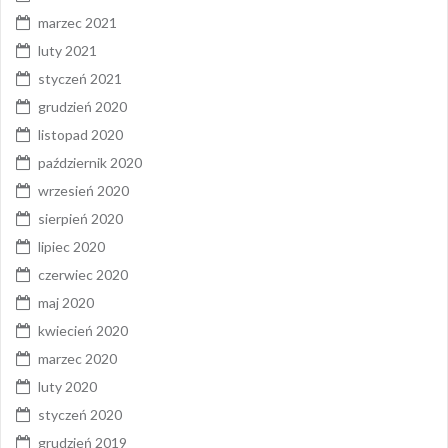
marzec 2021
luty 2021
styczeń 2021
grudzień 2020
listopad 2020
październik 2020
wrzesień 2020
sierpień 2020
lipiec 2020
czerwiec 2020
maj 2020
kwiecień 2020
marzec 2020
luty 2020
styczeń 2020
grudzień 2019