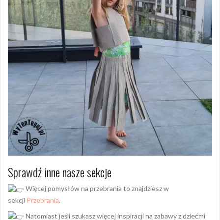
Sprawdź inne nasze sekcje
Więcej pomysłów na przebrania to znajdziesz w
sekcji
Przebrania
.
Natomiast jeśli szukasz więcej inspiracji na zabawy z dziećmi