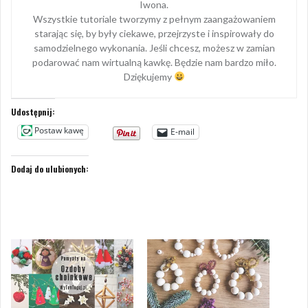
Iwona.
Wszystkie tutoriale tworzymy z pełnym zaangażowaniem
starając się, by były ciekawe, przejrzyste i inspirowały do
samodzielnego wykonania. Jeśli chcesz, możesz w zamian
podarować nam wirtualną kawkę. Będzie nam bardzo miło.
Dziękujemy
Udostępnij:
Postaw kawę
E-mail
Dodaj do ulubionych: