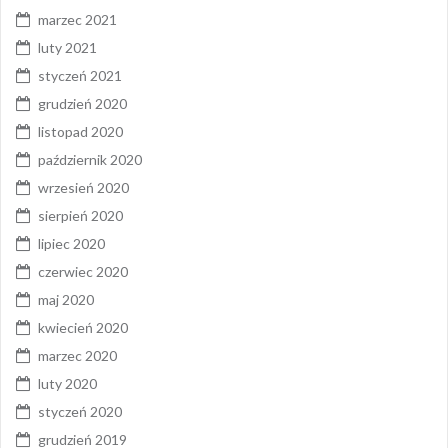
marzec 2021
luty 2021
styczeń 2021
grudzień 2020
listopad 2020
październik 2020
wrzesień 2020
sierpień 2020
lipiec 2020
czerwiec 2020
maj 2020
kwiecień 2020
marzec 2020
luty 2020
styczeń 2020
grudzień 2019