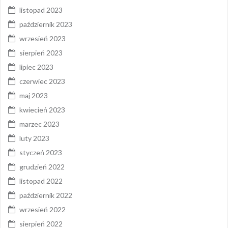
listopad 2023
październik 2023
wrzesień 2023
sierpień 2023
lipiec 2023
czerwiec 2023
maj 2023
kwiecień 2023
marzec 2023
luty 2023
styczeń 2023
grudzień 2022
listopad 2022
październik 2022
wrzesień 2022
sierpień 2022