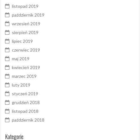
listopad 2019
październik 2019
wrzesień 2019
sierpień 2019
lipiec 2019
czerwiec 2019
maj 2019
kwiecień 2019
marzec 2019
luty 2019
styczeń 2019
grudzień 2018
listopad 2018
październik 2018
Kategorie