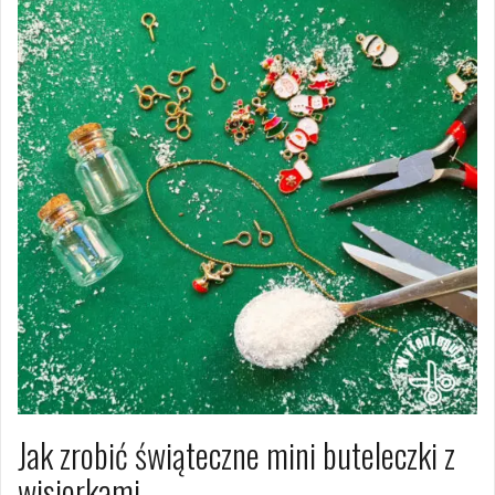
Jak zrobić świąteczne mini buteleczki z
wisiorkami