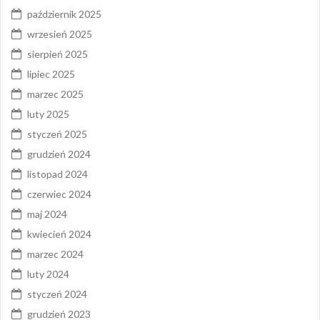
październik 2025
wrzesień 2025
sierpień 2025
lipiec 2025
marzec 2025
luty 2025
styczeń 2025
grudzień 2024
listopad 2024
czerwiec 2024
maj 2024
kwiecień 2024
marzec 2024
luty 2024
styczeń 2024
grudzień 2023