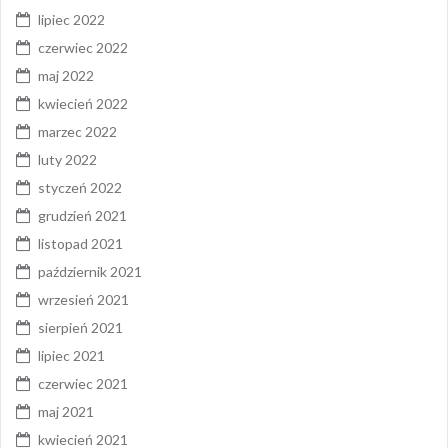
lipiec 2022
czerwiec 2022
maj 2022
kwiecień 2022
marzec 2022
luty 2022
styczeń 2022
grudzień 2021
listopad 2021
październik 2021
wrzesień 2021
sierpień 2021
lipiec 2021
czerwiec 2021
maj 2021
kwiecień 2021