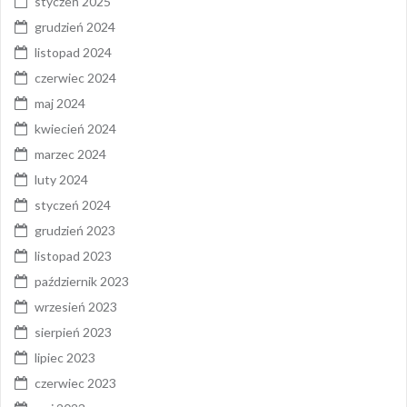
styczeń 2025
grudzień 2024
listopad 2024
czerwiec 2024
maj 2024
kwiecień 2024
marzec 2024
luty 2024
styczeń 2024
grudzień 2023
listopad 2023
październik 2023
wrzesień 2023
sierpień 2023
lipiec 2023
czerwiec 2023