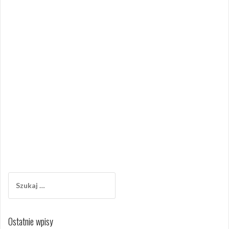
Szukaj:
Ostatnie wpisy