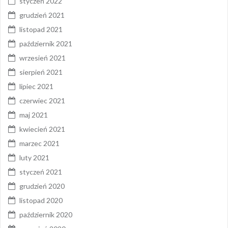
styczeń 2022
grudzień 2021
listopad 2021
październik 2021
wrzesień 2021
sierpień 2021
lipiec 2021
czerwiec 2021
maj 2021
kwiecień 2021
marzec 2021
luty 2021
styczeń 2021
grudzień 2020
listopad 2020
październik 2020