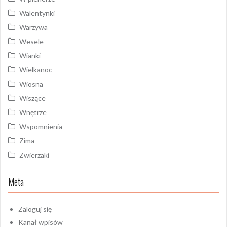
Walentynki
Warzywa
Wesele
Wianki
Wielkanoc
Wiosna
Wiszące
Wnętrze
Wspomnienia
Zima
Zwierzaki
Meta
Zaloguj się
Kanał wpisów