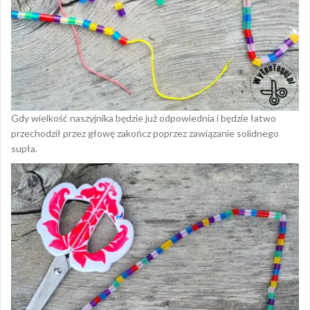
Gdy wielkość naszyjnika będzie już odpowiednia i będzie łatwo
przechodził przez głowę zakończ poprzez zawiązanie solidnego
supła.