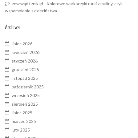
zewsząd i znikąd
-
Kolorowe warkoczyki rurki z muliny, czyli
wspomnienie z dzieciństwa
Archiwa
lipiec 2026
kwiecień 2026
styczeń 2026
grudzień 2025
listopad 2025
październik 2025
wrzesień 2025
sierpień 2025
lipiec 2025
marzec 2025
luty 2025