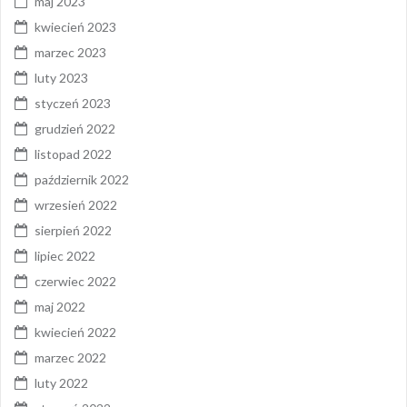
maj 2023
kwiecień 2023
marzec 2023
luty 2023
styczeń 2023
grudzień 2022
listopad 2022
październik 2022
wrzesień 2022
sierpień 2022
lipiec 2022
czerwiec 2022
maj 2022
kwiecień 2022
marzec 2022
luty 2022