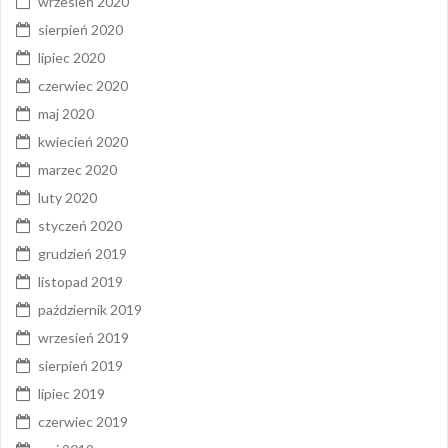
wrzesień 2020
sierpień 2020
lipiec 2020
czerwiec 2020
maj 2020
kwiecień 2020
marzec 2020
luty 2020
styczeń 2020
grudzień 2019
listopad 2019
październik 2019
wrzesień 2019
sierpień 2019
lipiec 2019
czerwiec 2019