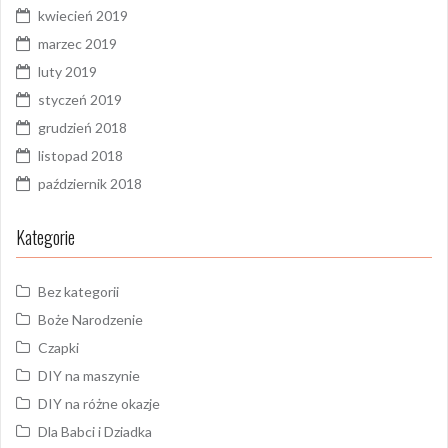
kwiecień 2019
marzec 2019
luty 2019
styczeń 2019
grudzień 2018
listopad 2018
październik 2018
Kategorie
Bez kategorii
Boże Narodzenie
Czapki
DIY na maszynie
DIY na różne okazje
Dla Babci i Dziadka