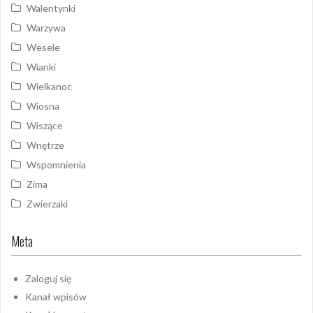
Walentynki
Warzywa
Wesele
Wianki
Wielkanoc
Wiosna
Wiszące
Wnętrze
Wspomnienia
Zima
Zwierzaki
Meta
Zaloguj się
Kanał wpisów