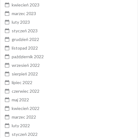
kwiecień 2023
marzec 2023
luty 2023
styczeń 2023
grudzień 2022
listopad 2022
październik 2022
wrzesień 2022
sierpień 2022
lipiec 2022
czerwiec 2022
maj 2022
kwiecień 2022
marzec 2022
luty 2022
styczeń 2022