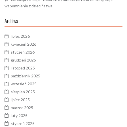
wspomnienie z dzieciństwa
Archiwa
lipiec 2026
kwiecień 2026
styczeń 2026
grudzień 2025
listopad 2025
październik 2025
wrzesień 2025
sierpień 2025
lipiec 2025
marzec 2025
luty 2025
styczeń 2025