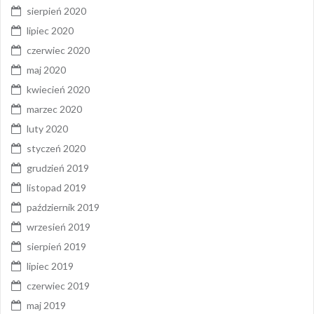
sierpień 2020
lipiec 2020
czerwiec 2020
maj 2020
kwiecień 2020
marzec 2020
luty 2020
styczeń 2020
grudzień 2019
listopad 2019
październik 2019
wrzesień 2019
sierpień 2019
lipiec 2019
czerwiec 2019
maj 2019