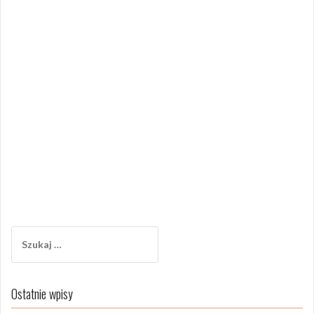
Szukaj:
Ostatnie wpisy