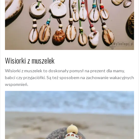
Wisiorki z muszelek
Wisiorki z muszelek to doskonały pomysł na prezent dla mamy,
babci czy przyjaciółki. Są też sposobem na zachowanie wakacyjnych
wspomnień.