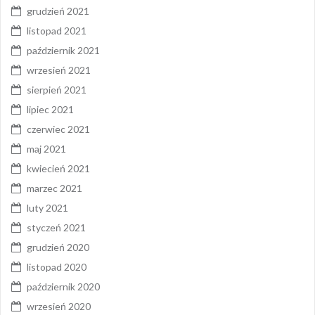
grudzień 2021
listopad 2021
październik 2021
wrzesień 2021
sierpień 2021
lipiec 2021
czerwiec 2021
maj 2021
kwiecień 2021
marzec 2021
luty 2021
styczeń 2021
grudzień 2020
listopad 2020
październik 2020
wrzesień 2020