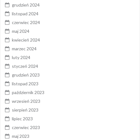
grudzień 2024
listopad 2024
czerwiec 2024
maj 2024
kwiecień 2024
marzec 2024
luty 2024
styczeń 2024
grudzień 2023
listopad 2023
październik 2023
wrzesień 2023
sierpień 2023
lipiec 2023
czerwiec 2023
maj 2023