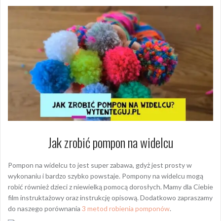
Jak zrobić pompon na widelcu
Pompon na widelcu to jest super zabawa, gdyż jest prosty w
wykonaniu i bardzo szybko powstaje. Pompony na widelcu mogą
robić również dzieci z niewielką pomocą dorosłych. Mamy dla Ciebie
film instruktażowy oraz instrukcję opisową. Dodatkowo zapraszamy
do naszego porównania
3 metod robienia pomponów
.