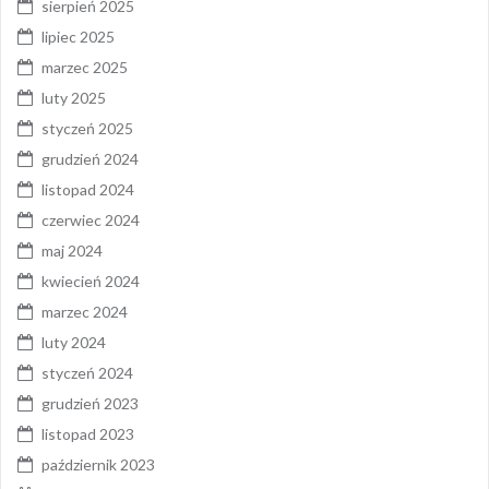
sierpień 2025
lipiec 2025
marzec 2025
luty 2025
styczeń 2025
grudzień 2024
listopad 2024
czerwiec 2024
maj 2024
kwiecień 2024
marzec 2024
luty 2024
styczeń 2024
grudzień 2023
listopad 2023
październik 2023