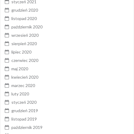
styczeń 2021
grudzień 2020
listopad 2020
październik 2020
wrzesień 2020
sierpień 2020
lipiec 2020
czerwiec 2020
maj 2020
kwiecień 2020
marzec 2020
luty 2020
styczeń 2020
grudzień 2019
listopad 2019
październik 2019