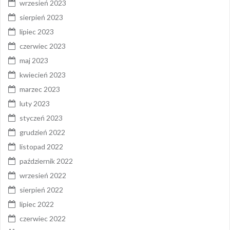
wrzesień 2023
sierpień 2023
lipiec 2023
czerwiec 2023
maj 2023
kwiecień 2023
marzec 2023
luty 2023
styczeń 2023
grudzień 2022
listopad 2022
październik 2022
wrzesień 2022
sierpień 2022
lipiec 2022
czerwiec 2022