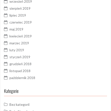
wrzesień 2019
sierpień 2019
lipiec 2019
czerwiec 2019
maj 2019
kwiecień 2019
marzec 2019
luty 2019
styczeń 2019
grudzień 2018
listopad 2018
październik 2018
Kategorie
Bez kategorii