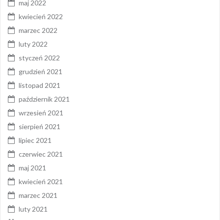
maj 2022
kwiecień 2022
marzec 2022
luty 2022
styczeń 2022
grudzień 2021
listopad 2021
październik 2021
wrzesień 2021
sierpień 2021
lipiec 2021
czerwiec 2021
maj 2021
kwiecień 2021
marzec 2021
luty 2021