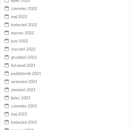
lipiec 2022
czerwiec 2022
maj 2022
kwiecień 2022
marzec 2022
luty 2022
styczeń 2022
grudzień 2021
listopad 2021
październik 2021
wrzesień 2021
sierpień 2021
lipiec 2021
czerwiec 2021
maj 2021
kwiecień 2021