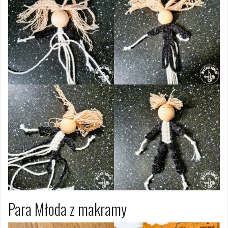
Para Młoda z makramy