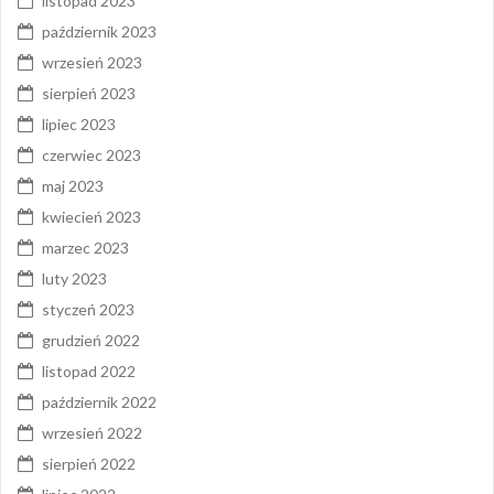
listopad 2023
październik 2023
wrzesień 2023
sierpień 2023
lipiec 2023
czerwiec 2023
maj 2023
kwiecień 2023
marzec 2023
luty 2023
styczeń 2023
grudzień 2022
listopad 2022
październik 2022
wrzesień 2022
sierpień 2022