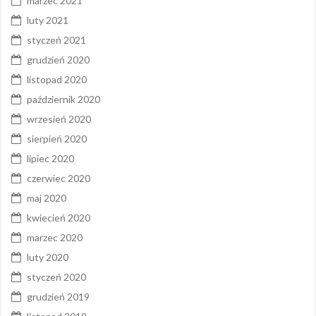
marzec 2021
luty 2021
styczeń 2021
grudzień 2020
listopad 2020
październik 2020
wrzesień 2020
sierpień 2020
lipiec 2020
czerwiec 2020
maj 2020
kwiecień 2020
marzec 2020
luty 2020
styczeń 2020
grudzień 2019