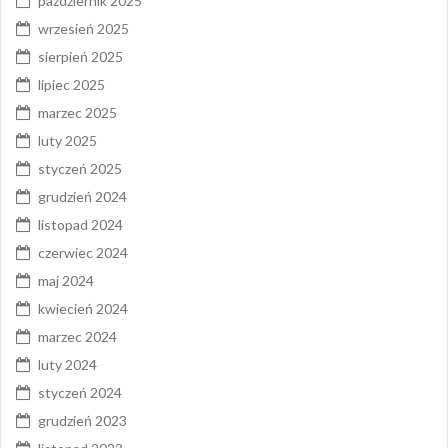
październik 2025
wrzesień 2025
sierpień 2025
lipiec 2025
marzec 2025
luty 2025
styczeń 2025
grudzień 2024
listopad 2024
czerwiec 2024
maj 2024
kwiecień 2024
marzec 2024
luty 2024
styczeń 2024
grudzień 2023