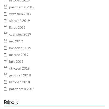
listopad 2019
październik 2019
wrzesień 2019
sierpień 2019
lipiec 2019
czerwiec 2019
maj 2019
kwiecień 2019
marzec 2019
luty 2019
styczeń 2019
grudzień 2018
listopad 2018
październik 2018
Kategorie