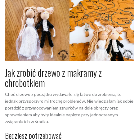
Jak zrobić drzewo z makramy z
chrobotkiem
Choć drzewo z początku wydawało się łatwe do zrobienia, to
jednak przysporzyło mi trochę problemów. Nie wiedziałam jak sobie
poradzić z przymocowaniem sznurków na dole obręczy oraz
sprawnieniem aby były idealnie napięte przy jednoczesnym
związaniu ich w środku.
Będziesz potrzebować