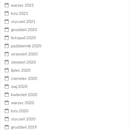
marzec 2021
luty 2021
styczeń 2021
grudzień 2020
listopad 2020
październik 2020
wrzesień 2020
sierpień 2020
lipiec 2020
czerwiec 2020
maj 2020
kwiecień 2020
marzec 2020
luty 2020
styczeń 2020
grudzień 2019