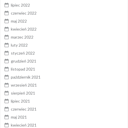
lipiec 2022
czerwiec 2022
maj 2022
kwiecień 2022
marzec 2022
luty 2022
styczeń 2022
grudzień 2021
listopad 2021
październik 2021
wrzesień 2021
sierpień 2021
lipiec 2021
czerwiec 2021
maj 2021
kwiecień 2021