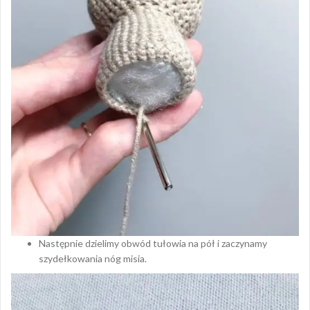
Następnie dzielimy obwód tułowia na pół i zaczynamy
szydełkowania nóg misia.