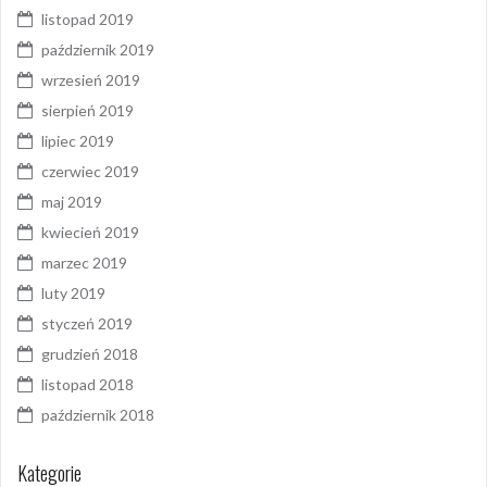
listopad 2019
październik 2019
wrzesień 2019
sierpień 2019
lipiec 2019
czerwiec 2019
maj 2019
kwiecień 2019
marzec 2019
luty 2019
styczeń 2019
grudzień 2018
listopad 2018
październik 2018
Kategorie