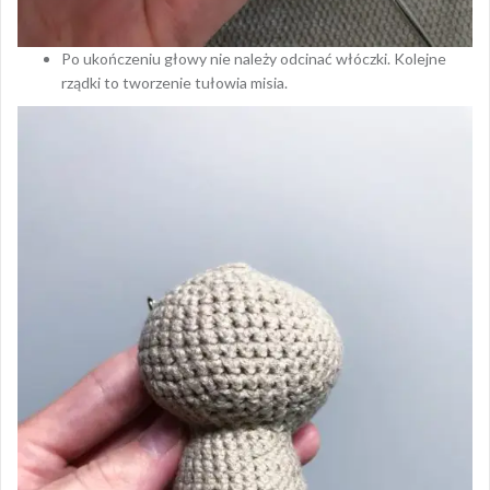
Po ukończeniu głowy nie należy odcinać włóczki. Kolejne
rządki to tworzenie tułowia misia.