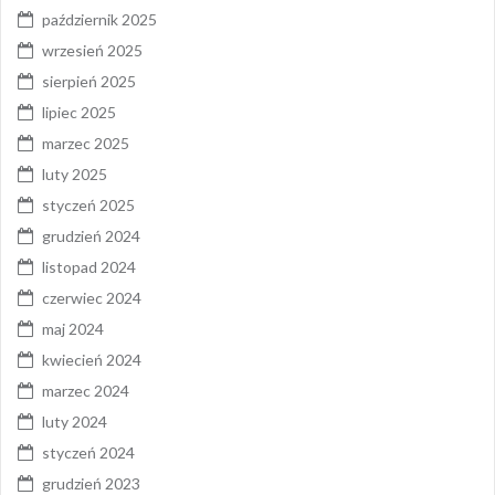
październik 2025
wrzesień 2025
sierpień 2025
lipiec 2025
marzec 2025
luty 2025
styczeń 2025
grudzień 2024
listopad 2024
czerwiec 2024
maj 2024
kwiecień 2024
marzec 2024
luty 2024
styczeń 2024
grudzień 2023