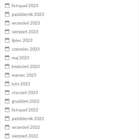
listopad 2023
październik 2023
wrzesień 2023
sierpień 2023
lipiec 2023
czerwiec 2023
maj 2023
kwiecień 2023
marzec 2023
luty 2023
styczeń 2023
grudzień 2022
listopad 2022
październik 2022
wrzesień 2022
sierpień 2022