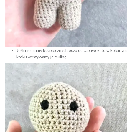
Jeśli nie mamy bezpiecznych oczu do zabawek, to w kolejnym
kroku wyszywamy je muliną.