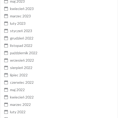
maj 2023
kwiecień 2023
marzec 2023
luty 2023
styczeń 2023
grudzień 2022
listopad 2022
październik 2022
wrzesień 2022
sierpień 2022
lipiec 2022
czerwiec 2022
maj 2022
kwiecień 2022
marzec 2022
luty 2022