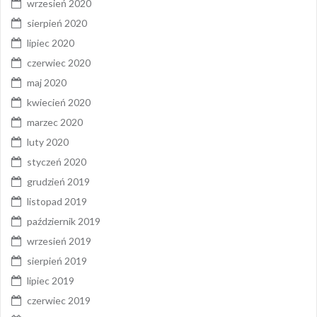
wrzesień 2020
sierpień 2020
lipiec 2020
czerwiec 2020
maj 2020
kwiecień 2020
marzec 2020
luty 2020
styczeń 2020
grudzień 2019
listopad 2019
październik 2019
wrzesień 2019
sierpień 2019
lipiec 2019
czerwiec 2019