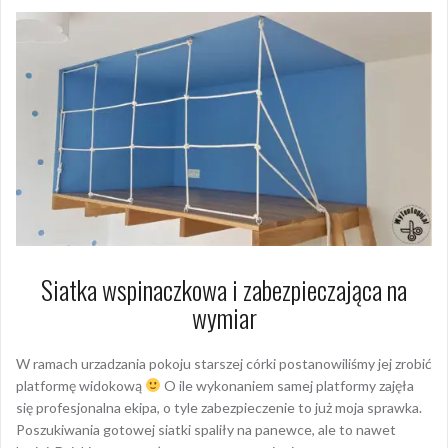
Siatka wspinaczkowa i zabezpieczająca na
wymiar
W ramach urzadzania pokoju starszej córki postanowiliśmy jej zrobić
platformę widokową
O ile wykonaniem samej platformy zajęła
się profesjonalna ekipa, o tyle zabezpieczenie to już moja sprawka.
Poszukiwania gotowej siatki spaliły na panewce, ale to nawet