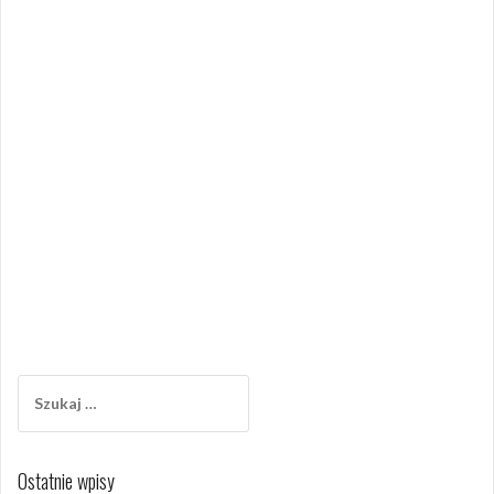
Szukaj:
Ostatnie wpisy