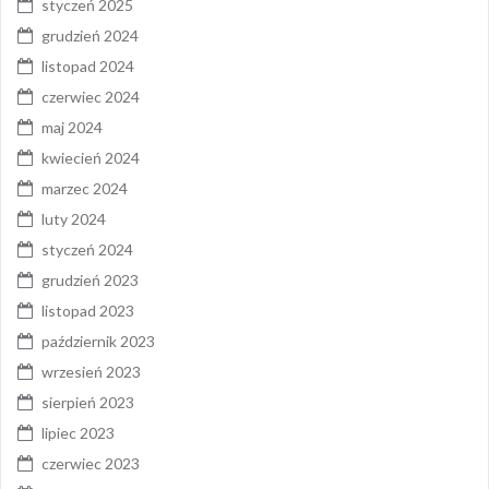
styczeń 2025
grudzień 2024
listopad 2024
czerwiec 2024
maj 2024
kwiecień 2024
marzec 2024
luty 2024
styczeń 2024
grudzień 2023
listopad 2023
październik 2023
wrzesień 2023
sierpień 2023
lipiec 2023
czerwiec 2023