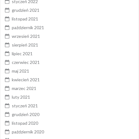
styczeń 2022
grudzień 2021
listopad 2021
październik 2021
wrzesień 2021
sierpień 2021
lipiec 2021
czerwiec 2021
maj 2021
kwiecień 2021
marzec 2021
luty 2021
styczeń 2021
grudzień 2020
listopad 2020
październik 2020