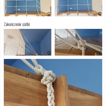
Zakończenie siatki