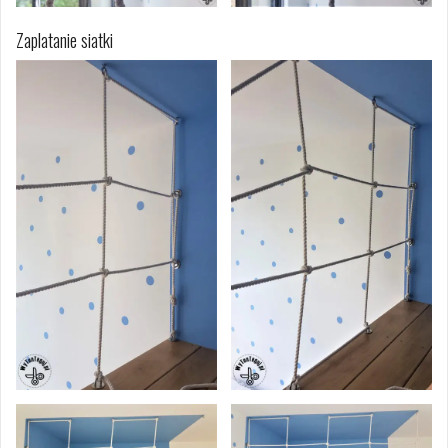
Zaplatanie siatki