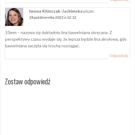
Iwona Klimczak-Jachimska
pisze:
28 października 2022 o 12:12
10mm – nazywa się dokładnie lina bawełniana skręcana. Z
perspektywy czasu wydaje się, że lepsza będzie lina akrylowa, gdy
bawełniana zaczęła się trochę rozciągać.
Odpowiedz
Zostaw odpowiedź