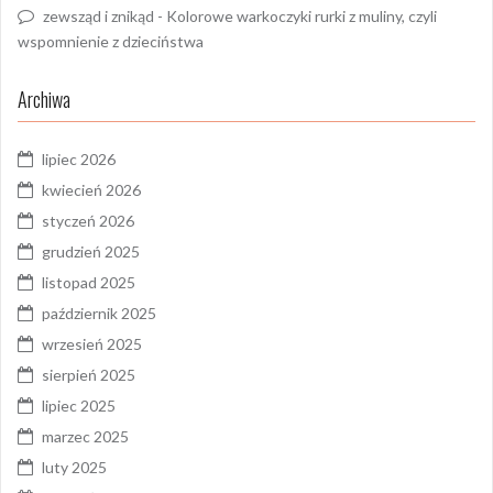
zewsząd i znikąd
-
Kolorowe warkoczyki rurki z muliny, czyli
wspomnienie z dzieciństwa
Archiwa
lipiec 2026
kwiecień 2026
styczeń 2026
grudzień 2025
listopad 2025
październik 2025
wrzesień 2025
sierpień 2025
lipiec 2025
marzec 2025
luty 2025