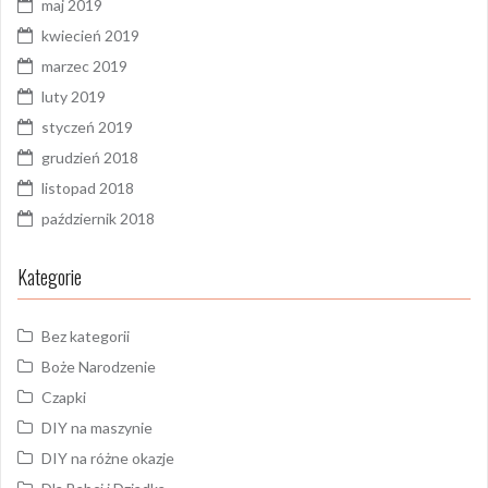
maj 2019
kwiecień 2019
marzec 2019
luty 2019
styczeń 2019
grudzień 2018
listopad 2018
październik 2018
Kategorie
Bez kategorii
Boże Narodzenie
Czapki
DIY na maszynie
DIY na różne okazje