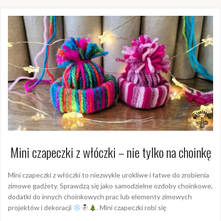
Mini czapeczki z włóczki – nie tylko na choinkę
Mini czapeczki z włóczki to niezwykle urokliwe i łatwe do zrobienia
zimowe gadżety. Sprawdzą się jako samodzielne ozdoby choinkowe,
dodatki do innych choinkowych prac lub elementy zimowych
projektów i dekoracji
. Mini czapeczki robi się