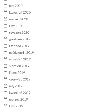
maj 2020
kwiecień 2020
marzec 2020
luty 2020
styczeń 2020
grudzień 2019
listopad 2019
październik 2019
wrzesień 2019
sierpień 2019
lipiec 2019
czerwiec 2019
maj 2019
kwiecień 2019
marzec 2019
luty 2019