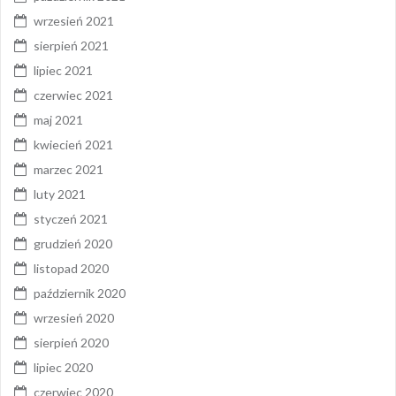
wrzesień 2021
sierpień 2021
lipiec 2021
czerwiec 2021
maj 2021
kwiecień 2021
marzec 2021
luty 2021
styczeń 2021
grudzień 2020
listopad 2020
październik 2020
wrzesień 2020
sierpień 2020
lipiec 2020
czerwiec 2020