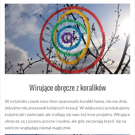
Wirujące obręcze z koralików
W ostatnim czasie nasz dom opanowały koraliki hama, nie ma dnia,
żebyśmy nie prasowali kolejnych kreacji. W większości produkujemy
księżniczki i zwierzaki, ale trafiają się nam też inne projekty. Wirujące
obręcze są z pozoru proste i nudne, ale gdy zaczynają kręcić się na
wietrze wyglądają niemal magicznie.