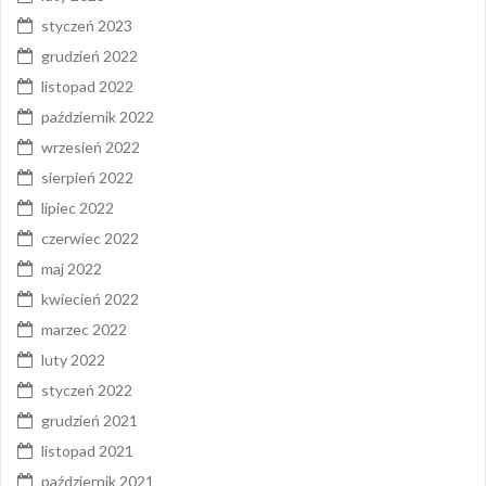
styczeń 2023
grudzień 2022
listopad 2022
październik 2022
wrzesień 2022
sierpień 2022
lipiec 2022
czerwiec 2022
maj 2022
kwiecień 2022
marzec 2022
luty 2022
styczeń 2022
grudzień 2021
listopad 2021
październik 2021