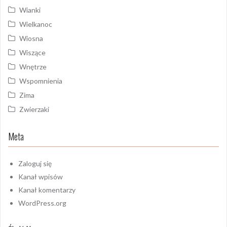
Wianki
Wielkanoc
Wiosna
Wiszące
Wnętrze
Wspomnienia
Zima
Zwierzaki
Meta
Zaloguj się
Kanał wpisów
Kanał komentarzy
WordPress.org