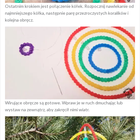
Ostatnim krokiem jest połączenie kółek. Rozpocznij nawlekanie od
najmniejszego kółka, następnie parę przezroczystych koralików i
kolejna obręcz.
Wirujące obręcze są gotowe. Wpraw je w ruch dmuchając lub
wystaw na zewnątrz, aby zakręcił nimi wiatr.