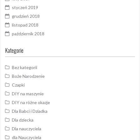
styczeń 2019
grudzień 2018
listopad 2018
październik 2018
Kategorie
Bez kategorii
Boże Narodzenie
Czapki
DIY na maszynie
DIY na różne okazje
Dla Babci i Dziadka
Dla dziecka
Dla nauczyciela
dla Nauczyciela