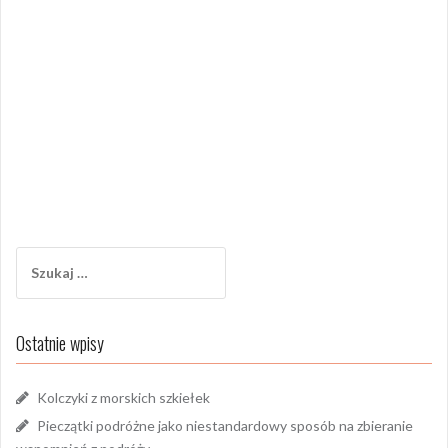
Szukaj:
Ostatnie wpisy
Kolczyki z morskich szkiełek
Pieczątki podróżne jako niestandardowy sposób na zbieranie