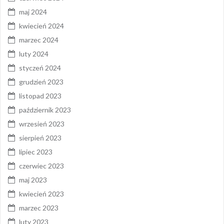
maj 2024
kwiecień 2024
marzec 2024
luty 2024
styczeń 2024
grudzień 2023
listopad 2023
październik 2023
wrzesień 2023
sierpień 2023
lipiec 2023
czerwiec 2023
maj 2023
kwiecień 2023
marzec 2023
luty 2023