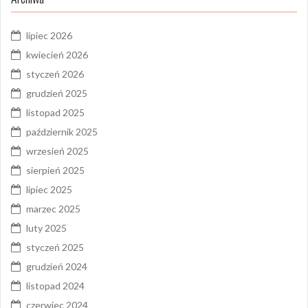
lipiec 2026
kwiecień 2026
styczeń 2026
grudzień 2025
listopad 2025
październik 2025
wrzesień 2025
sierpień 2025
lipiec 2025
marzec 2025
luty 2025
styczeń 2025
grudzień 2024
listopad 2024
czerwiec 2024