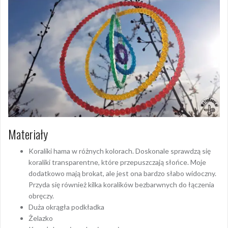
Materiały
Koraliki hama w różnych kolorach. Doskonale sprawdzą się
koraliki transparentne, które przepuszczają słońce. Moje
dodatkowo mają brokat, ale jest ona bardzo słabo widoczny.
Przyda się również kilka koralików bezbarwnych do łączenia
obręczy.
Duża okrągła podkładka
Żelazko