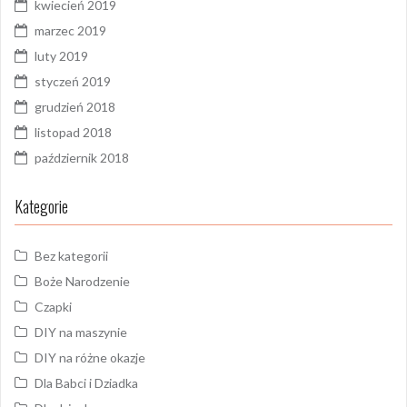
kwiecień 2019
marzec 2019
luty 2019
styczeń 2019
grudzień 2018
listopad 2018
październik 2018
Kategorie
Bez kategorii
Boże Narodzenie
Czapki
DIY na maszynie
DIY na różne okazje
Dla Babci i Dziadka