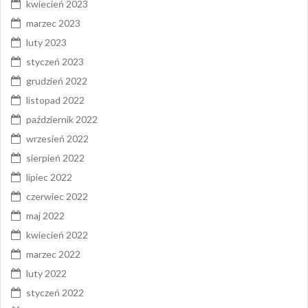
kwiecień 2023
marzec 2023
luty 2023
styczeń 2023
grudzień 2022
listopad 2022
październik 2022
wrzesień 2022
sierpień 2022
lipiec 2022
czerwiec 2022
maj 2022
kwiecień 2022
marzec 2022
luty 2022
styczeń 2022