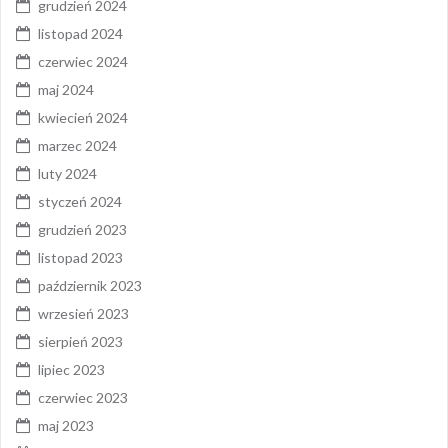
grudzień 2024
listopad 2024
czerwiec 2024
maj 2024
kwiecień 2024
marzec 2024
luty 2024
styczeń 2024
grudzień 2023
listopad 2023
październik 2023
wrzesień 2023
sierpień 2023
lipiec 2023
czerwiec 2023
maj 2023