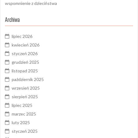
wspomnienie z dzieciństwa
Archiwa
lipiec 2026
kwiecień 2026
styczeń 2026
grudzień 2025
listopad 2025
październik 2025
wrzesień 2025
sierpień 2025
lipiec 2025
marzec 2025
luty 2025
styczeń 2025