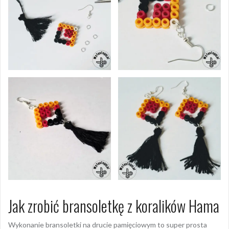
Jak zrobić bransoletkę z koralików Hama
Wykonanie bransoletki na drucie pamięciowym to super prosta