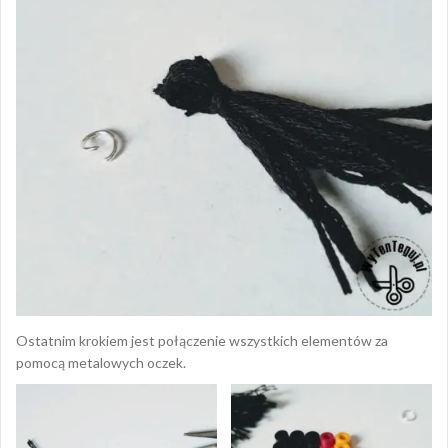
Ostatnim krokiem jest połączenie wszystkich elementów za
pomocą metalowych oczek.