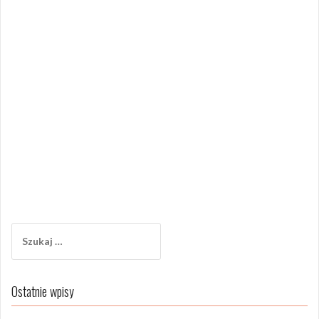
Szukaj:
Ostatnie wpisy