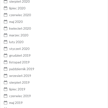
sierpień 2020
lipiec 2020
czerwiec 2020
maj 2020
kwiecień 2020
marzec 2020
luty 2020
styczeń 2020
grudzień 2019
listopad 2019
październik 2019
wrzesień 2019
sierpień 2019
lipiec 2019
czerwiec 2019
maj 2019