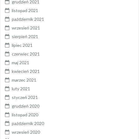
grudzień 2021
listopad 2021
październik 2021
wrzesień 2021
sierpień 2021
lipiec 2021
czerwiec 2021
maj 2021
kwiecień 2021
marzec 2021
luty 2021
styczeń 2021
grudzień 2020
listopad 2020
październik 2020
wrzesień 2020