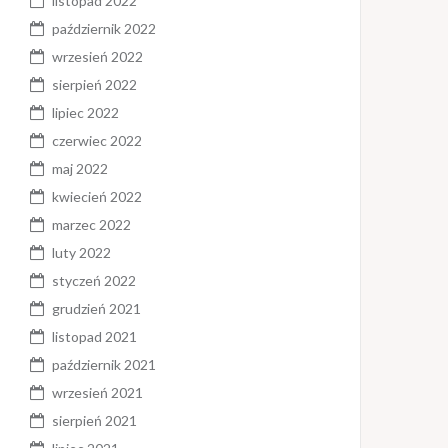
listopad 2022
październik 2022
wrzesień 2022
sierpień 2022
lipiec 2022
czerwiec 2022
maj 2022
kwiecień 2022
marzec 2022
luty 2022
styczeń 2022
grudzień 2021
listopad 2021
październik 2021
wrzesień 2021
sierpień 2021