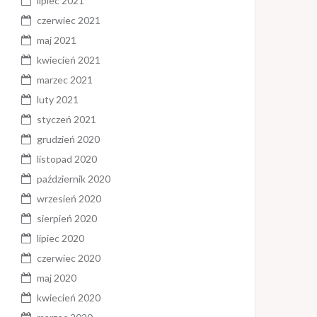
lipiec 2021
czerwiec 2021
maj 2021
kwiecień 2021
marzec 2021
luty 2021
styczeń 2021
grudzień 2020
listopad 2020
październik 2020
wrzesień 2020
sierpień 2020
lipiec 2020
czerwiec 2020
maj 2020
kwiecień 2020