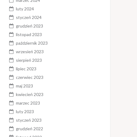
marzec 2024
luty 2024
styczeń 2024
grudzień 2023
listopad 2023
październik 2023
wrzesień 2023
sierpień 2023
lipiec 2023
czerwiec 2023
maj 2023
kwiecień 2023
marzec 2023
luty 2023
styczeń 2023
grudzień 2022