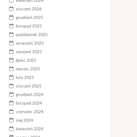
kwiecień 2026
styczeń 2026
grudzień 2025
listopad 2025
październik 2025
wrzesień 2025
sierpień 2025
lipiec 2025
marzec 2025
luty 2025
styczeń 2025
grudzień 2024
listopad 2024
czerwiec 2024
maj 2024
kwiecień 2024