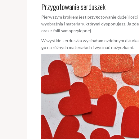
Przygotowanie serduszek
Pierwszym krokiem jest przygotowanie dużej ilości
wyobraźnia i materiały, którymi dysponujesz. Ja z
oraz z folii samoprzylepnej.
Wszystkie serduszka wycinałam ozdobnym dziurkac
go na różnych materiałach i wycinać nożyczkami.