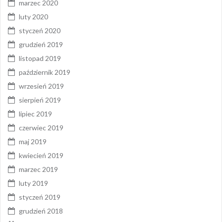
marzec 2020
luty 2020
styczeń 2020
grudzień 2019
listopad 2019
październik 2019
wrzesień 2019
sierpień 2019
lipiec 2019
czerwiec 2019
maj 2019
kwiecień 2019
marzec 2019
luty 2019
styczeń 2019
grudzień 2018