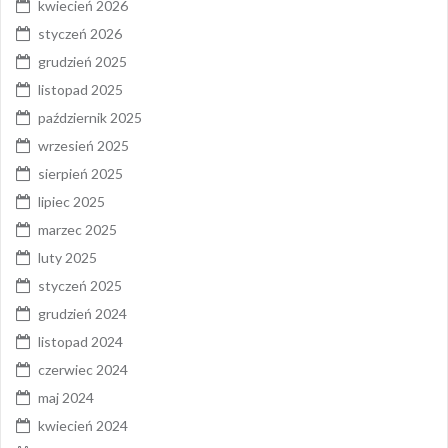
kwiecień 2026
styczeń 2026
grudzień 2025
listopad 2025
październik 2025
wrzesień 2025
sierpień 2025
lipiec 2025
marzec 2025
luty 2025
styczeń 2025
grudzień 2024
listopad 2024
czerwiec 2024
maj 2024
kwiecień 2024