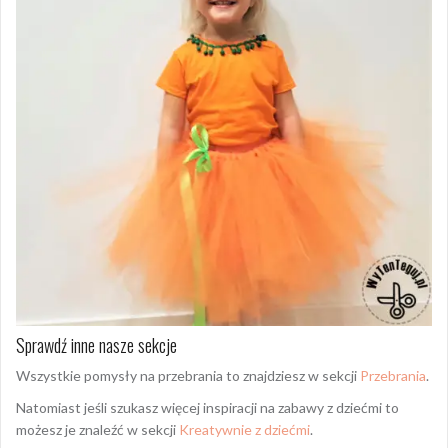
Sprawdź inne nasze sekcje
Wszystkie pomysły na przebrania to znajdziesz w sekcji
Przebrania
.
Natomiast jeśli szukasz więcej inspiracji na zabawy z dziećmi to
możesz je znaleźć w sekcji
Kreatywnie z dziećmi
.