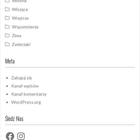
Wiosna
Wiszące
Wnętrze
Wspomnienia
Zima
Zwierzaki
Meta
Zaloguj się
Kanał wpisów
Kanał komentarzy
WordPress.org
Śledź Nas
Facebook
Instagram