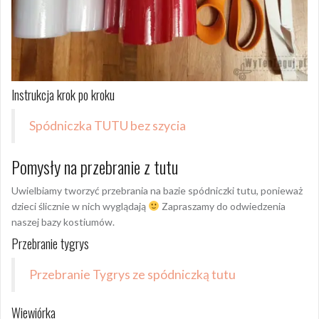
Instrukcja krok po kroku
Spódniczka TUTU bez szycia
Pomysły na przebranie z tutu
Uwielbiamy tworzyć przebrania na bazie spódniczki tutu, ponieważ
dzieci ślicznie w nich wyglądają
Zapraszamy do odwiedzenia
naszej bazy kostiumów.
Przebranie tygrys
Przebranie Tygrys ze spódniczką tutu
Wiewiórka