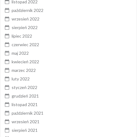
listopad 2022
październik 2022
wrzesień 2022
sierpień 2022
lipiec 2022
czerwiec 2022
maj 2022
kwiecień 2022
marzec 2022
luty 2022
styczeń 2022
grudzień 2021
listopad 2021
październik 2021
wrzesień 2021
sierpień 2021