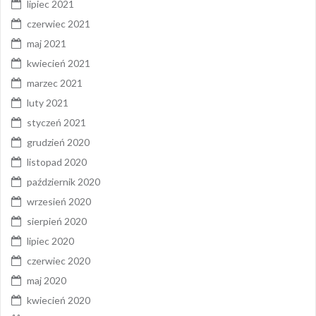
lipiec 2021
czerwiec 2021
maj 2021
kwiecień 2021
marzec 2021
luty 2021
styczeń 2021
grudzień 2020
listopad 2020
październik 2020
wrzesień 2020
sierpień 2020
lipiec 2020
czerwiec 2020
maj 2020
kwiecień 2020