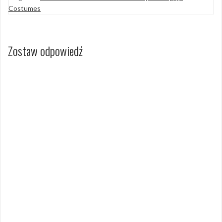
Costumes
Zostaw odpowiedź