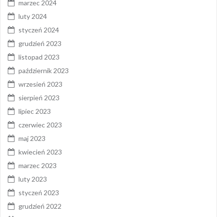
marzec 2024
luty 2024
styczeń 2024
grudzień 2023
listopad 2023
październik 2023
wrzesień 2023
sierpień 2023
lipiec 2023
czerwiec 2023
maj 2023
kwiecień 2023
marzec 2023
luty 2023
styczeń 2023
grudzień 2022