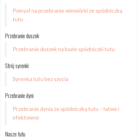
Pomysł na przebranie wiewiórki ze spódniczką
tutu
Przebranie duszek
Przebranie duszek na bazie spódniczki tutu
Strój syrenki
Syrenka tutu bez szycia
Przebranie dyni
Przebranie dynia ze spódniczką tutu – łatwe i
efektowne
Nasze tutu