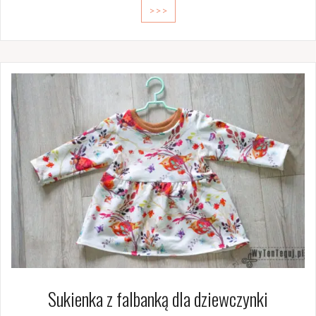
>>>
Sukienka z falbanką dla dziewczynki