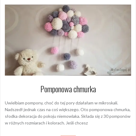
Pomponowa chmurka
Uwielbiam pompony, choć do tej pory działałam w mikroskali.
Nadszedł jednak czas na coś większego. Oto pomponowa chmurka,
słodka dekoracja do pokoju niemowlaka. Składa się z 30 pomponów
w różnych rozmiarach i kolorach. Jeśli chcesz