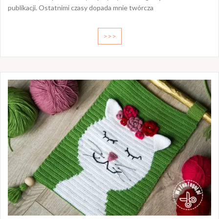
publikacji. Ostatnimi czasy dopada mnie twórcza
>>>