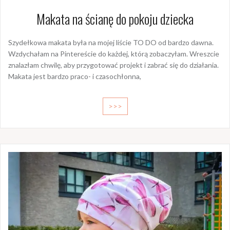
Makata na ścianę do pokoju dziecka
Szydełkowa makata była na mojej liście TO DO od bardzo dawna.
Wzdychałam na Pintereście do każdej, którą zobaczyłam. Wreszcie
znalazłam chwilę, aby przygotować projekt i zabrać się do działania.
Makata jest bardzo praco- i czasochłonna,
>>>