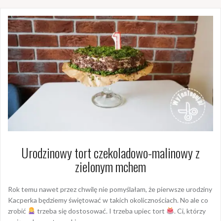
Urodzinowy tort czekoladowo-malinowy z
zielonym mchem
Rok temu nawet przez chwilę nie pomyślałam, że pierwsze urodziny
Kacperka będziemy świętować w takich okolicznościach. No ale co
zrobić
trzeba się dostosować. I trzeba upiec tort
. Ci, którzy