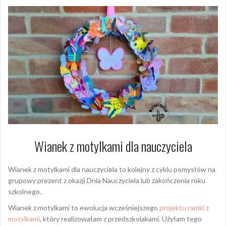
Wianek z motylkami dla nauczyciela
Wianek z motylkami dla nauczyciela to kolejny z cyklu pomysłów na
grupowy prezent z okazji Dnia Nauczyciela lub zakończenia roku
szkolnego.
Wianek z motylkami to ewolucja wcześniejszego
projektu ramki z
motylkami
, który realizowałam z przedszkolakami. Użyłam tego