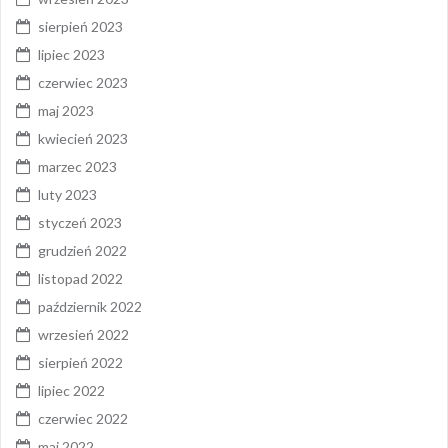
sierpień 2023
lipiec 2023
czerwiec 2023
maj 2023
kwiecień 2023
marzec 2023
luty 2023
styczeń 2023
grudzień 2022
listopad 2022
październik 2022
wrzesień 2022
sierpień 2022
lipiec 2022
czerwiec 2022
maj 2022