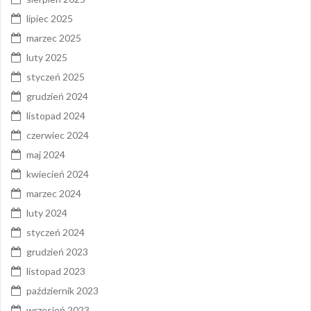
lipiec 2025
marzec 2025
luty 2025
styczeń 2025
grudzień 2024
listopad 2024
czerwiec 2024
maj 2024
kwiecień 2024
marzec 2024
luty 2024
styczeń 2024
grudzień 2023
listopad 2023
październik 2023
wrzesień 2023