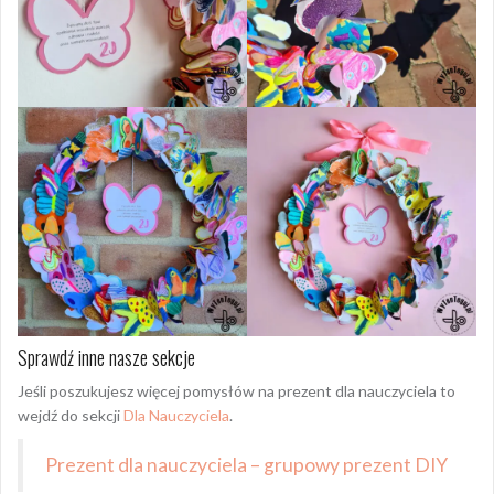
Sprawdź inne nasze sekcje
Jeśli poszukujesz więcej pomysłów na prezent dla nauczyciela to
wejdź do sekcji
Dla Nauczyciela
.
Prezent dla nauczyciela – grupowy prezent DIY