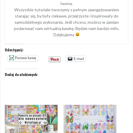
Iwona.
Wszystkie tutoriale tworzymy z pełnym zaangażowaniem
starając się, by były ciekawe, przejrzyste i inspirowały do
samodzielnego wykonania. Jeśli chcesz, możesz w zamian
podarować nam wirtualną kawkę. Będzie nam bardzo miło.
Dziękujemy
Udostępnij:
Postaw kawę
E-mail
Dodaj do ulubionych: