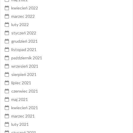
kwiecień 2022
marzec 2022
luty 2022
styczeń 2022
grudzień 2021
listopad 2021
październik 2021
wrzesień 2021
sierpień 2021
lipiec 2021
czerwiec 2021
maj 2021
kwiecień 2021
marzec 2021
luty 2021
styczeń 2021