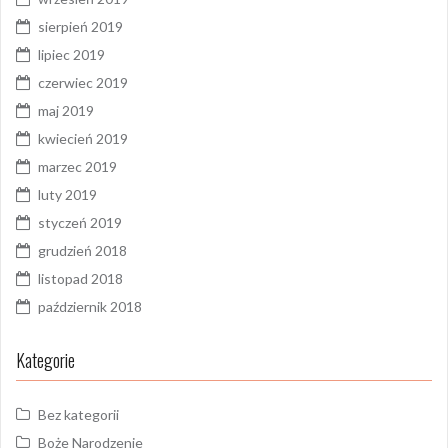
sierpień 2019
lipiec 2019
czerwiec 2019
maj 2019
kwiecień 2019
marzec 2019
luty 2019
styczeń 2019
grudzień 2018
listopad 2018
październik 2018
Kategorie
Bez kategorii
Boże Narodzenie