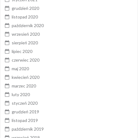
grudzień 2020
listopad 2020
październik 2020
wrzesień 2020
sierpień 2020
lipiec 2020
czerwiec 2020
maj 2020
kwiecień 2020
marzec 2020
luty 2020
styczeń 2020
grudzień 2019
listopad 2019
październik 2019
wrzesień 2019