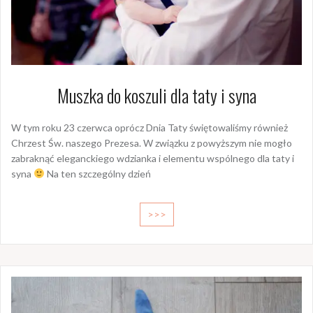
Muszka do koszuli dla taty i syna
W tym roku 23 czerwca oprócz Dnia Taty świętowaliśmy również
Chrzest Św. naszego Prezesa. W związku z powyższym nie mogło
zabraknąć eleganckiego wdzianka i elementu wspólnego dla taty i
syna
Na ten szczególny dzień
>>>