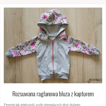
Rozsuwana raglanowa bluza z kapturem
Pewnie jak większość osób niemających zbyt dużego