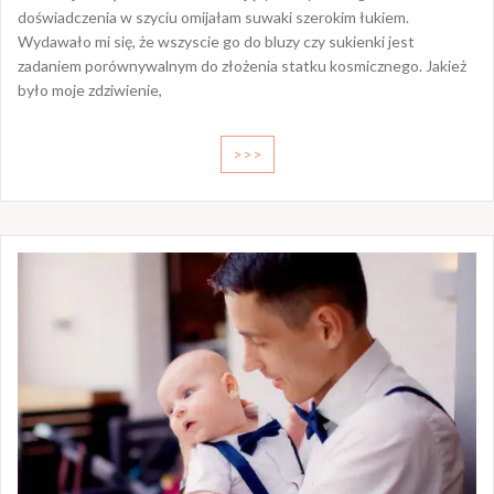
doświadczenia w szyciu omijałam suwaki szerokim łukiem.
Wydawało mi się, że wszyscie go do bluzy czy sukienki jest
zadaniem porównywalnym do złożenia statku kosmicznego. Jakież
było moje zdziwienie,
>>>