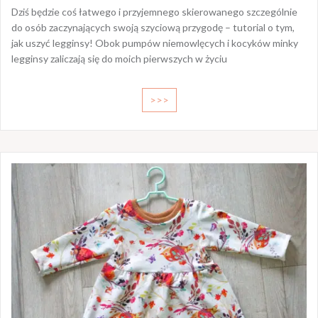
Dziś będzie coś łatwego i przyjemnego skierowanego szczególnie
do osób zaczynających swoją szyciową przygodę – tutorial o tym,
jak uszyć legginsy! Obok pumpów niemowlęcych i kocyków minky
legginsy zaliczają się do moich pierwszych w życiu
>>>