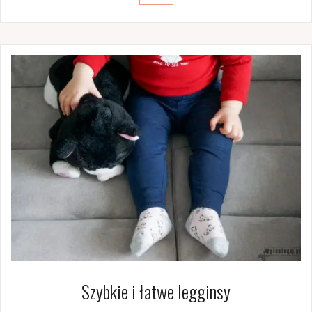
Szybkie i łatwe legginsy