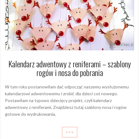
Kalendarz adwentowy z reniferami – szablony
rogów i nosa do pobrania
W tym roku postanowiłam dać odpocząć naszemu wysłużonemu
kalendarzowi adwentowemu i zrobić dla dzieci coś nowego.
Postawiłam na typowo dziecięcy projekt, czyli kalendarz
adwentowy z reniferami. Znajdziesz tutaj szablony nosa i rogów
gotowe do wydrukowania,
>>>