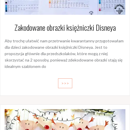
Zakodowane obrazki księżniczki Disneya
Aby trochę ułatwić nam przetrwanie kwarantanny przygotowałam
dla dzieci zakodowane obrazki księżniczki Disneya. Jest to
propozycja głównie dla przedszkolaków, które mogą z niej
skorzystać na 2 sposoby, ponieważ zdekodowane obrazki stają się
idealnym szablonem do
>>>