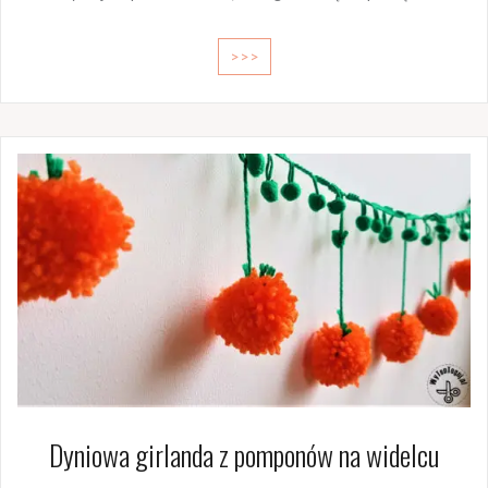
>>>
Dyniowa girlanda z pomponów na widelcu