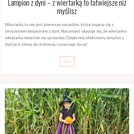
Lampion z dyni – z wiertarką to łatwiejsze niż
myślisz
Wiertarka to nie jest pierwsze narzędzie, które kojarzy się z
tworzeniem lampionów z dyni. Natomiast okazuje się, że wiertarko-
wkrętarka świetnie się sprawdza. Dzięki niej efektowny lampion z
dyni jest łatwy do zrobienia i powstaje dosyć
>>>