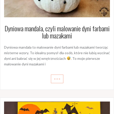
Dyniowa mandala, czyli malowanie dyni farbami
lub mazakami
Dyniowa mandala to malowanie dyni farbami lub mazakami tworząc
misterne wzory. To idealny pomysł dla osób, które nie lubią wycinać
dyni ani babrać się w jej wnętrznościach
. To moje pierwsze
malowanie dyni mazakami i
>>>