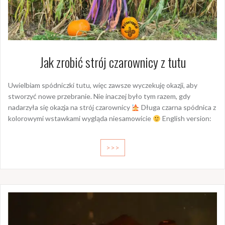
Jak zrobić strój czarownicy z tutu
Uwielbiam spódniczki tutu, więc zawsze wyczekuję okazji, aby
stworzyć nowe przebranie. Nie inaczej było tym razem, gdy
nadarzyła się okazja na strój czarownicy
Długa czarna spódnica z
kolorowymi wstawkami wygląda niesamowicie
English version:
>>>