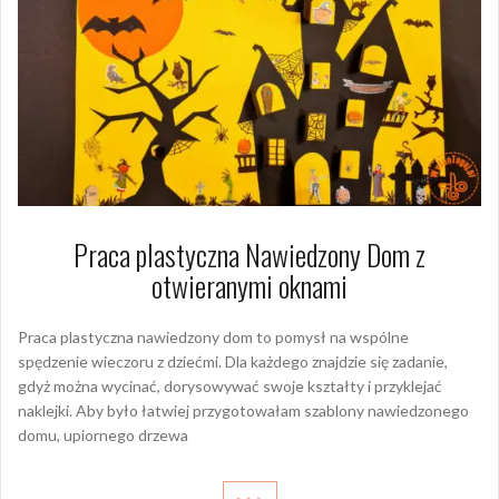
Praca plastyczna Nawiedzony Dom z
otwieranymi oknami
Praca plastyczna nawiedzony dom to pomysł na wspólne
spędzenie wieczoru z dziećmi. Dla każdego znajdzie się zadanie,
gdyż można wycinać, dorysowywać swoje kształty i przyklejać
naklejki. Aby było łatwiej przygotowałam szablony nawiedzonego
domu, upiornego drzewa