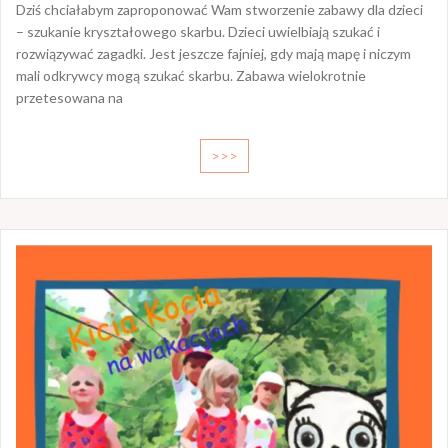
Dziś chciałabym zaproponować Wam stworzenie zabawy dla dzieci
– szukanie kryształowego skarbu. Dzieci uwielbiają szukać i
rozwiązywać zagadki. Jest jeszcze fajniej, gdy mają mapę i niczym
mali odkrywcy mogą szukać skarbu. Zabawa wielokrotnie
przetesowana na
>>>