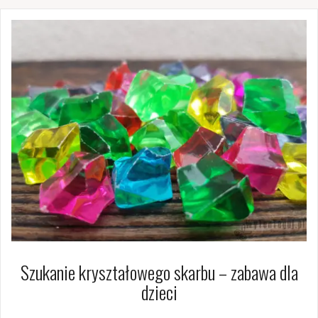
Szukanie kryształowego skarbu – zabawa dla
dzieci