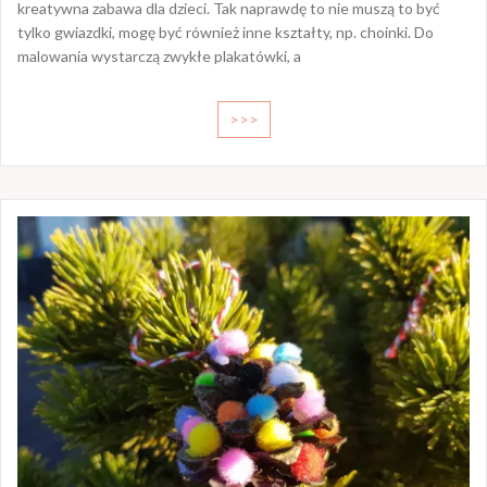
kreatywna zabawa dla dzieci. Tak naprawdę to nie muszą to być
tylko gwiazdki, mogę być również inne kształty, np. choinki. Do
malowania wystarczą zwykłe plakatówki, a
>>>