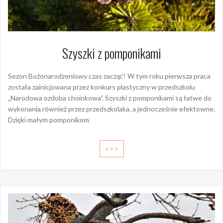
Szyszki z pomponikami
Sezon Bożonarodzeniowy czas zacząć! W tym roku pierwsza praca
została zainicjowana przez konkurs plastyczny w przedszkolu
„Narodowa ozdoba choinkowa”. Szyszki z pomponikami są łatwe do
wykonania również przez przedszkolaka, a jednocześnie efektowne.
Dzięki małym pomponikom
>>>