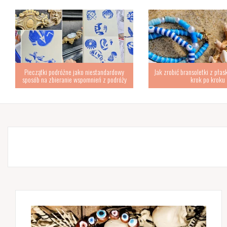
Pieczątki podróżne jako niestandardowy
Jak zrobić bransoletki z płas
sposób na zbieranie wspomnień z podróży
krok po kroku