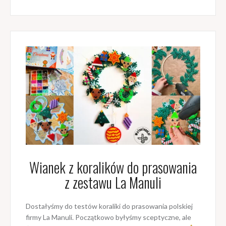
Wianek z koralików do prasowania
z zestawu La Manuli
Dostałyśmy do testów koraliki do prasowania polskiej
firmy La Manuli. Początkowo byłyśmy sceptyczne, ale