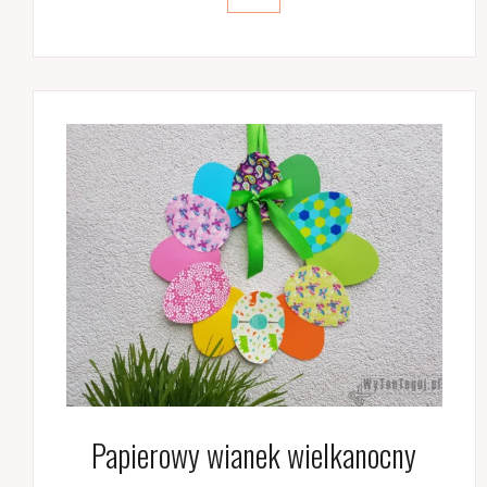
Papierowy wianek wielkanocny