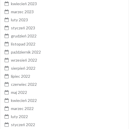
kwiecień 2023
marzec 2023
luty 2023
styczeń 2023
grudzień 2022
listopad 2022
październik 2022
wrzesień 2022
sierpień 2022
lipiec 2022
czerwiec 2022
maj 2022
kwiecień 2022
marzec 2022
luty 2022
styczeń 2022