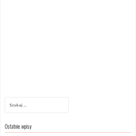
Szukaj:
Ostatnie wpisy