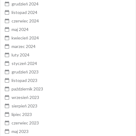
grudzień 2024
listopad 2024
czerwiec 2024
maj 2024
kwiecień 2024
marzec 2024
luty 2024
styczeń 2024
grudzień 2023
listopad 2023
październik 2023
wrzesień 2023
sierpień 2023
lipiec 2023
czerwiec 2023
maj 2023