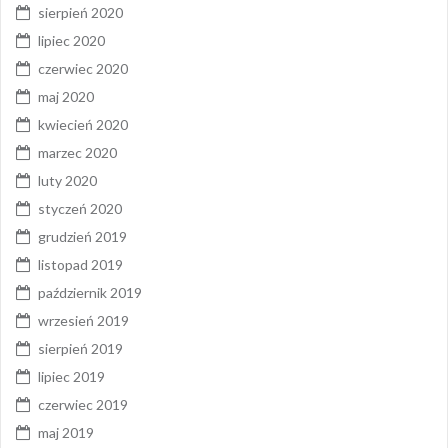
sierpień 2020
lipiec 2020
czerwiec 2020
maj 2020
kwiecień 2020
marzec 2020
luty 2020
styczeń 2020
grudzień 2019
listopad 2019
październik 2019
wrzesień 2019
sierpień 2019
lipiec 2019
czerwiec 2019
maj 2019