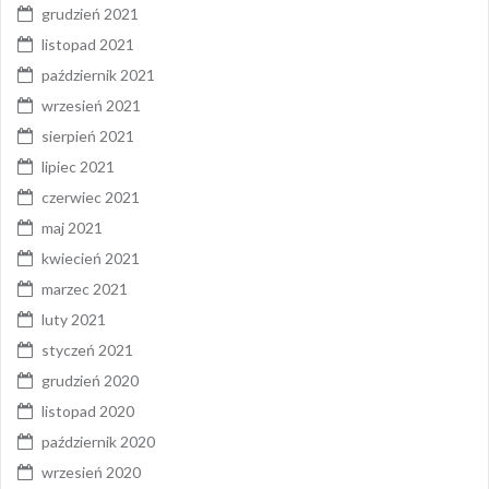
grudzień 2021
listopad 2021
październik 2021
wrzesień 2021
sierpień 2021
lipiec 2021
czerwiec 2021
maj 2021
kwiecień 2021
marzec 2021
luty 2021
styczeń 2021
grudzień 2020
listopad 2020
październik 2020
wrzesień 2020