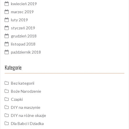
kwiecień 2019
marzec 2019
luty 2019
styczeń 2019
grudzień 2018
listopad 2018
październik 2018
Kategorie
Bez kategorii
Boże Narodzenie
Czapki
DIY na maszynie
DIY na różne okazje
Dla Babci i Dziadka