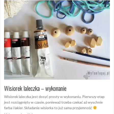
Wisiorek laleczka – wykonanie
Wisiorek laleczka jest dosyć prosty w wykonaniu. Pierwszy etap
jest rozciągnięty w czasie, ponieważ trzeba czekać aż wyschnie
farba i lakier. Składanie wisiorka to już sama przyjemność