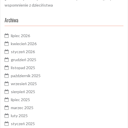
wspomnienie z dzieciństwa
Archiwa
lipiec 2026
kwiecień 2026
styczeń 2026
grudzień 2025
listopad 2025
październik 2025
wrzesień 2025
sierpień 2025
lipiec 2025
marzec 2025
luty 2025
styczeń 2025